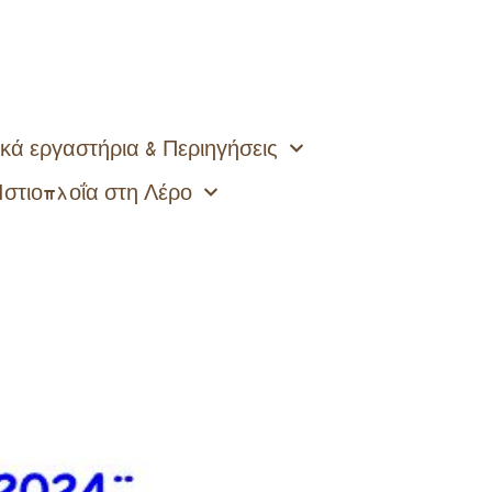
κά εργαστήρια & Περιηγήσεις
Ιστιοπλοΐα στη Λέρο