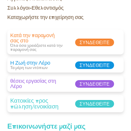
Συλλόγοι-Εθελοντισμός
Καταχωρήστε την επιχείρηση σας
Κατά την παραμονή
σας στο
ΣΥΝΔΕΘΕΊΤΕ
Όλα όσα χρειάζεστε κατά την
παραμονή σας​
Η Ζωή στην Λέρο
ΣΥΝΔΕΘΕΊΤΕ
Τα μέρη των ντόπιων
θέσεις εργασίας στη
ΣΥΝΔΕΘΕΊΤΕ
Λέρο
Κατοικίες προς
ΣΥΝΔΕΘΕΊΤΕ
πώληση/ενοικίαση
Επικοινωνήστε μαζί μας