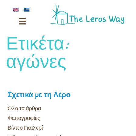
Ετικέτα:
αγώνες
Σχετικά με τη Λέρο
Όλα τα άρθρα
Φωτογραφίες
Βίντεο Γκαλερί