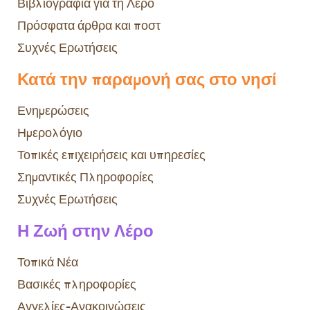
Βιβλιογραφία για τη Λέρο
Πρόσφατα άρθρα και ποστ
Συχνές Ερωτήσεις
Κατά την παραμονή σας στο νησί
Ενημερώσεις
Ημερολόγιο
Τοπικές επιχειρήσεις και υπηρεσίες
Σημαντικές Πληροφορίες
Συχνές Ερωτήσεις
Η Ζωή στην Λέρο
Τοπικά Νέα
Βασικές πληροφορίες
Αγγελίες-Ανακοινώσεις