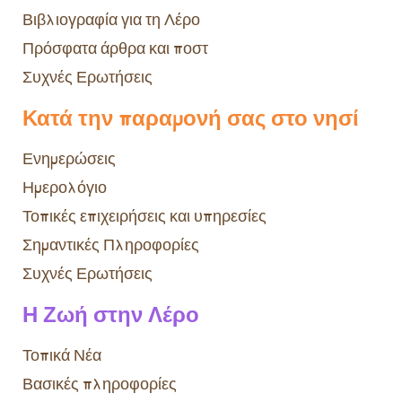
Βιβλιογραφία για τη Λέρο
Πρόσφατα άρθρα και ποστ
Συχνές Ερωτήσεις
Κατά την παραμονή σας στο νησί
Ενημερώσεις
Ημερολόγιο
Τοπικές επιχειρήσεις και υπηρεσίες
Σημαντικές Πληροφορίες
Συχνές Ερωτήσεις
Η Ζωή στην Λέρο
Τοπικά Νέα
Βασικές πληροφορίες