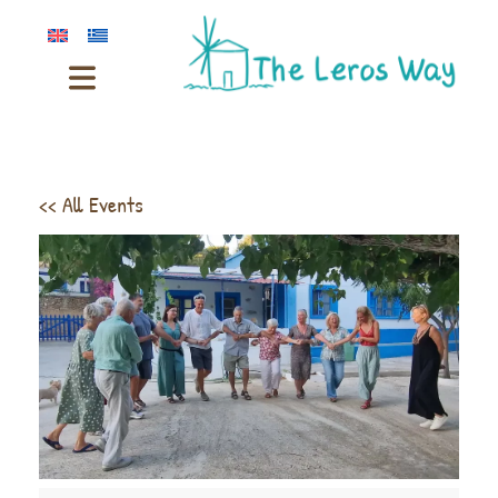
<< All Events