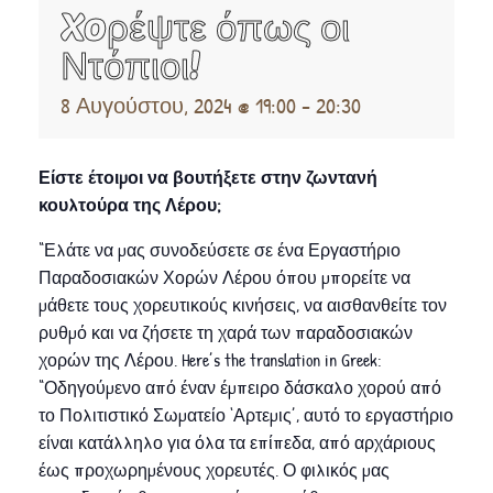
Xoρέψτε όπως οι
Ντόπιοι!
8 Αυγούστου, 2024 @ 19:00
-
20:30
Είστε έτοιμοι να βουτήξετε στην ζωντανή
κουλτούρα της Λέρου;
“Ελάτε να μας συνοδεύσετε σε ένα Εργαστήριο
Παραδοσιακών Χορών Λέρου όπου μπορείτε να
μάθετε τους χορευτικούς κινήσεις, να αισθανθείτε τον
ρυθμό και να ζήσετε τη χαρά των παραδοσιακών
χορών της Λέρου. Here’s the translation in Greek:
“Οδηγούμενο από έναν έμπειρο δάσκαλο χορού από
το Πολιτιστικό Σωματείο ‘Αρτεμις’, αυτό το εργαστήριο
είναι κατάλληλο για όλα τα επίπεδα, από αρχάριους
έως προχωρημένους χορευτές. Ο φιλικός μας