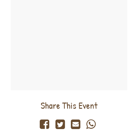
Share This Event