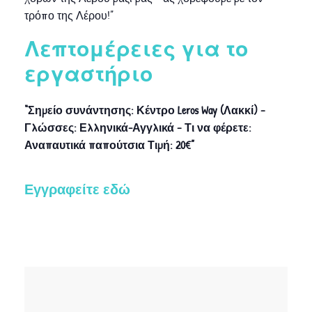
τρόπο της Λέρου!”
Λεπτομέρειες για το
εργαστήριο
“Σημείο συνάντησης: Κέντρο Leros Way (Λακκί) –
Γλώσσες: Ελληνικά-Αγγλικά – Τι να φέρετε:
Αναπαυτικά παπούτσια Τιμή: 20€”
Εγγραφείτε εδώ