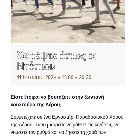
Xoρέψτε όπως οι
Ντόπιοι!
11 Ιουλίου, 2024 @ 19:00
-
20:30
Είστε έτοιμοι να βουτήξετε στην ζωντανή
κουλτούρα της Λέρου;
Συμμετέχετε σε ένα Εργαστήρι Παραδοσιακού Χορού
της Λέρου, όπου μπορείτε να μάθετε τις κινήσεις, να
νιώσετε τον ρυθμό και να ζήσετε τη χαρά των