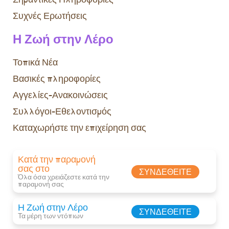
Συχνές Ερωτήσεις
Η Ζωή στην Λέρο
Τοπικά Νέα
Βασικές πληροφορίες
Αγγελίες-Ανακοινώσεις
Συλλόγοι-Εθελοντισμός
Καταχωρήστε την επιχείρηση σας
Κατά την παραμονή
σας στο
ΣΥΝΔΕΘΕΊΤΕ
Όλα όσα χρειάζεστε κατά την
παραμονή σας​
Η Ζωή στην Λέρο
ΣΥΝΔΕΘΕΊΤΕ
Τα μέρη των ντόπιων