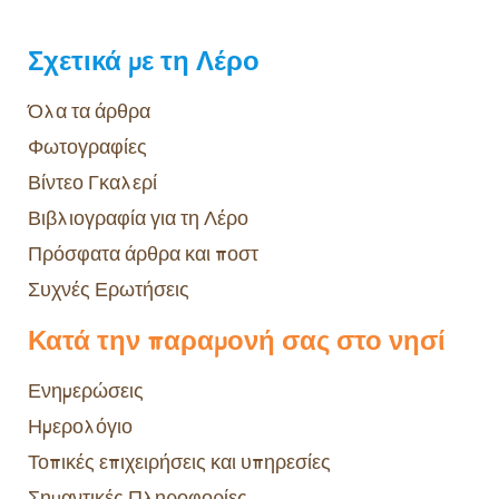
Σχετικά με τη Λέρο
Όλα τα άρθρα
Φωτογραφίες
Βίντεο Γκαλερί
Βιβλιογραφία για τη Λέρο
Πρόσφατα άρθρα και ποστ
Συχνές Ερωτήσεις
Κατά την παραμονή σας στο νησί
Ενημερώσεις
Ημερολόγιο
Τοπικές επιχειρήσεις και υπηρεσίες
Σημαντικές Πληροφορίες