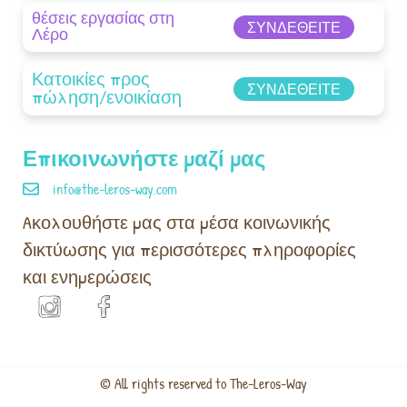
θέσεις εργασίας στη
ΣΥΝΔΕΘΕΊΤΕ
Λέρο
Κατοικίες προς
ΣΥΝΔΕΘΕΊΤΕ
πώληση/ενοικίαση
Επικοινωνήστε μαζί μας
info@the-leros-way.com
Aκολουθήστε μας στα μέσα κοινωνικής
δικτύωσης για περισσότερες πληροφορίες
και ενημερώσεις
© All rights reserved to The-Leros-Way