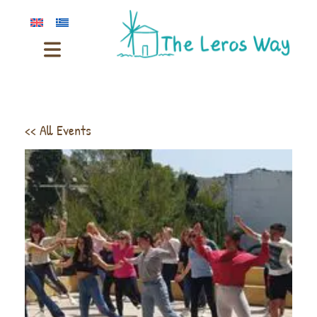
<< All Events