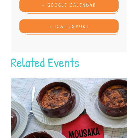
+ GOOGLE CALENDAR
+ ICAL EXPORT
Related Events