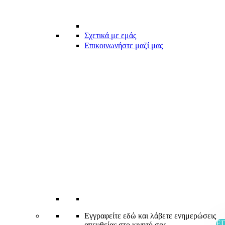
Σχετικά με εμάς
Επικοινωνήστε μαζί μας
Εγγραφείτε εδώ και λάβετε ενημερώσεις
Ε
απευθείας στο κινητό σας