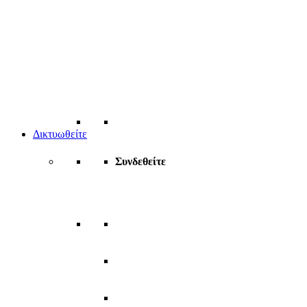
Δικτυωθείτε
Συνδεθείτε