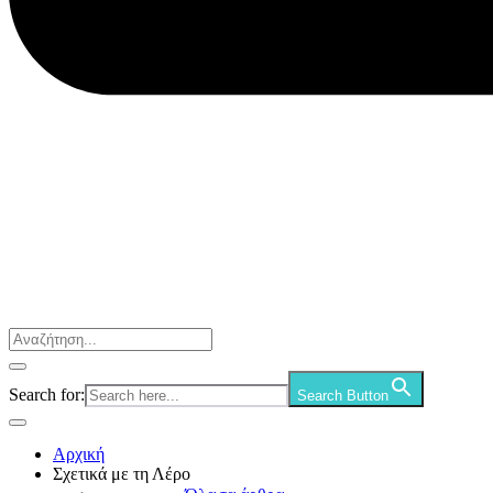
Search for:
Search Button
Αρχική
Σχετικά με τη Λέρο