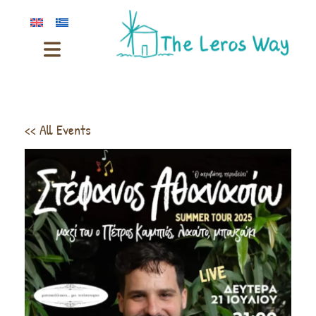
<< All Events