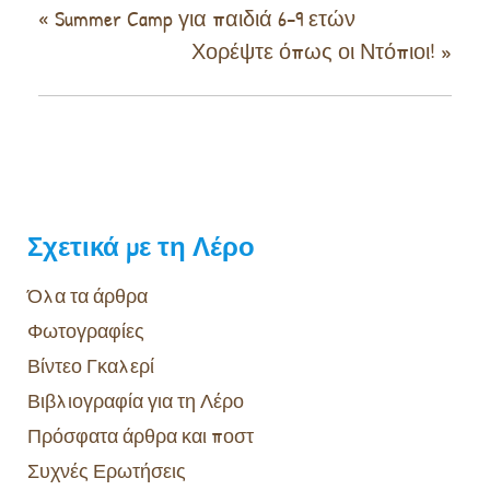
«
Summer Camp για παιδιά 6–9 ετών
Χορέψτε όπως οι Ντόπιοι!
»
Σχετικά με τη Λέρο
Όλα τα άρθρα
Φωτογραφίες
Βίντεο Γκαλερί
Βιβλιογραφία για τη Λέρο
Πρόσφατα άρθρα και ποστ
Συχνές Ερωτήσεις