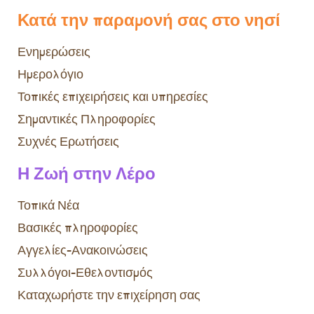
Κατά την παραμονή σας στο νησί
Ενημερώσεις
Ημερολόγιο
Τοπικές επιχειρήσεις και υπηρεσίες
Σημαντικές Πληροφορίες
Συχνές Ερωτήσεις
Η Ζωή στην Λέρο
Τοπικά Νέα
Βασικές πληροφορίες
Αγγελίες-Ανακοινώσεις
Συλλόγοι-Εθελοντισμός
Καταχωρήστε την επιχείρηση σας