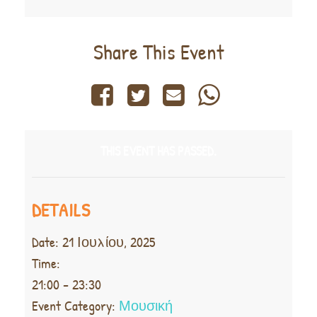
Share This Event
THIS EVENT HAS PASSED.
DETAILS
Date:
21 Ιουλίου, 2025
Time:
21:00 - 23:30
Event Category:
Μουσική