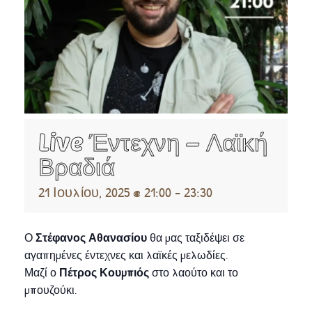
Live Έντεχνη – Λαϊκή
Βραδιά
21 Ιουλίου, 2025 @ 21:00
-
23:30
Ο
Στέφανος Αθανασίου
θα μας ταξιδέψει σε
αγαπημένες έντεχνες και λαϊκές μελωδίες.
Μαζί ο
Πέτρος Κουμπιός
στο λαούτο και το
μπουζούκι.