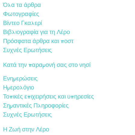
Όλα τα άρθρα
Φωτογραφίες
Βίντεο Γκαλερί
Βιβλιογραφία για τη Λέρο
Πρόσφατα άρθρα και ποστ
Συχνές Ερωτήσεις
Κατά την παραμονή σας στο νησί
Ενημερώσεις
Ημερολόγιο
Τοπικές επιχειρήσεις και υπηρεσίες
Σημαντικές Πληροφορίες
Συχνές Ερωτήσεις
Η Ζωή στην Λέρο