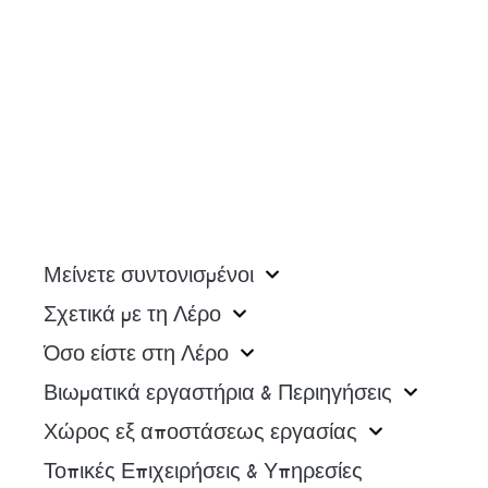
Μείνετε συντονισμένοι
Σχετικά με τη Λέρο
Όσο είστε στη Λέρο
Βιωματικά εργαστήρια & Περιηγήσεις
Χώρος εξ αποστάσεως εργασίας
Τοπικές Επιχειρήσεις & Υπηρεσίες