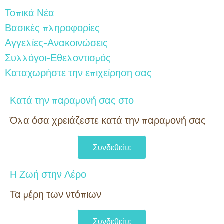
Τοπικά Νέα
Βασικές πληροφορίες
Αγγελίες-Ανακοινώσεις
Συλλόγοι-Εθελοντισμός
Καταχωρήστε την επιχείρηση σας
Κατά την παραμονή σας στο
Όλα όσα χρειάζεστε κατά την παραμονή σας​
Συνδεθείτε
Η Ζωή στην Λέρο
Τα μέρη των ντόπιων
Συνδεθείτε