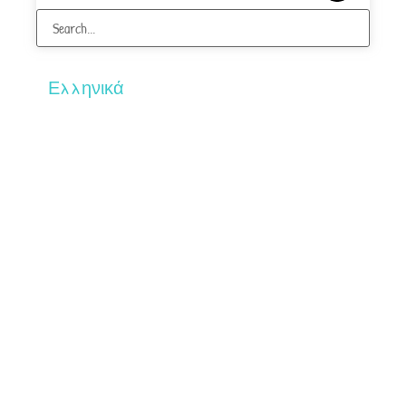
Ελληνικά