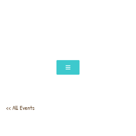
<< All Events