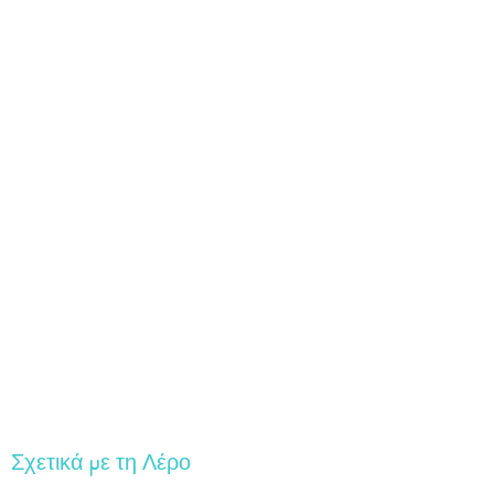
Σχετικά με τη Λέρο