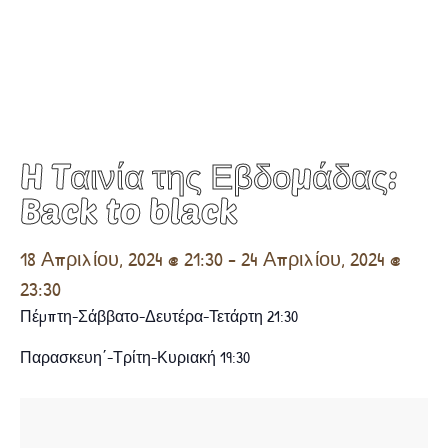
H Tαινία της Εβδομάδας:
Back to black
18 Απριλίου, 2024 @ 21:30
-
24 Απριλίου, 2024 @
23:30
Πέμπτη-Σάββατο-Δευτέρα-Τετάρτη 21:30
Παρασκευη΄-Τρίτη-Κυριακή 19:30