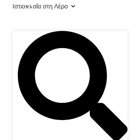
Ιστιοπλοΐα στη Λέρο