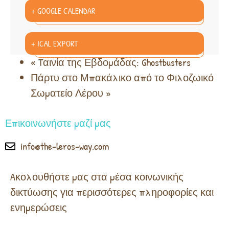
+ GOOGLE CALENDAR
+ ICAL EXPORT
«
Tαινία της Εβδομάδας: Ghostbusters
Πάρτυ στο Μπακάλικο από το Φιλοζωικό
Σωματείο Λέρου
»
Επικοινωνήστε μαζί μας
info@the-leros-way.com
Aκολουθήστε μας στα μέσα κοινωνικής
δικτύωσης για περισσότερες πληροφορίες και
ενημερώσεις