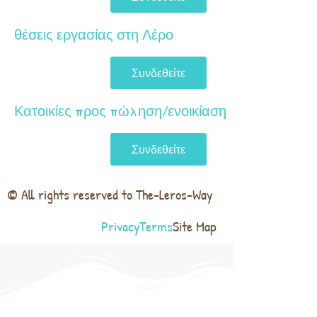
θέσεις εργασίας στη Λέρο
Συνδεθείτε
Κατοικίες προς πώληση/ενοικίαση
Συνδεθείτε
© All rights reserved to The-Leros-Way
Privacy
Terms
Site Map