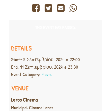
THIS EVENT HAS PASSED.
DETAILS
Start:
5 Σεπτεμβρίου, 2024 @ 22:00
End:
11 Σεπτεμβρίου, 2024 @ 23:30
Event Category:
Movie
VENUE
Leros Cinema
Municipal Cinema Leros