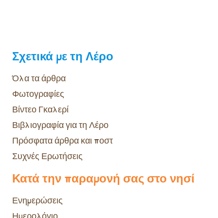
Σχετικά με τη Λέρο
Όλα τα άρθρα
Φωτογραφίες
Βίντεο Γκαλερί
Βιβλιογραφία για τη Λέρο
Πρόσφατα άρθρα και ποστ
Συχνές Ερωτήσεις
Κατά την παραμονή σας στο νησί
Ενημερώσεις
Ημερολόγιο