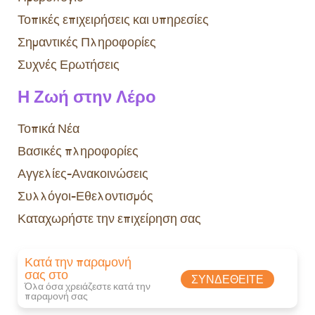
Τοπικές επιχειρήσεις και υπηρεσίες
Σημαντικές Πληροφορίες
Συχνές Ερωτήσεις
Η Ζωή στην Λέρο
Τοπικά Νέα
Βασικές πληροφορίες
Αγγελίες-Ανακοινώσεις
Συλλόγοι-Εθελοντισμός
Καταχωρήστε την επιχείρηση σας
Κατά την παραμονή
σας στο
ΣΥΝΔΕΘΕΊΤΕ
Όλα όσα χρειάζεστε κατά την
παραμονή σας​