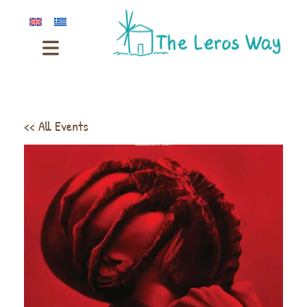
<< All Events