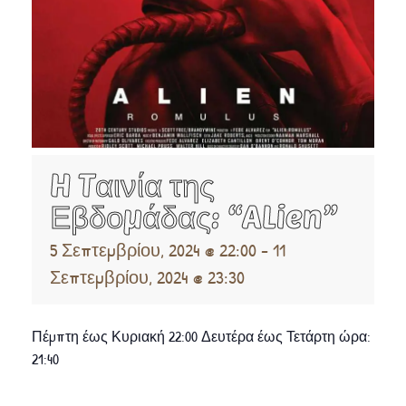
H Tαινία της
Εβδομάδας: “ALien”
5 Σεπτεμβρίου, 2024 @ 22:00
-
11
Σεπτεμβρίου, 2024 @ 23:30
Πέμπτη έως Κυριακή 22:00 Δευτέρα έως Τετάρτη ώρα:
21:40