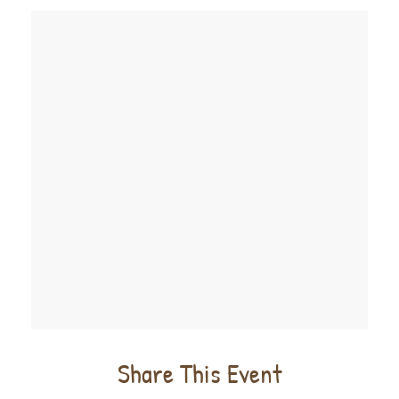
Share This Event