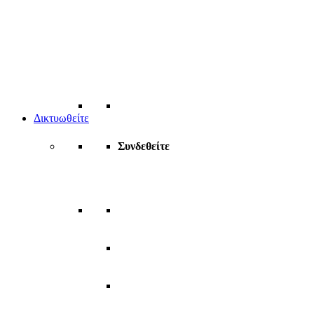
Δικτυωθείτε
Συνδεθείτε