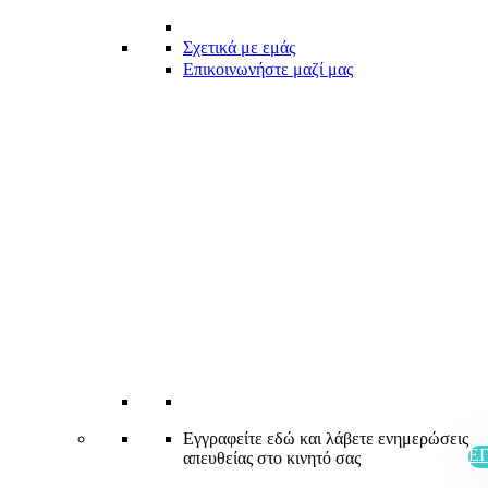
Σχετικά με εμάς
Επικοινωνήστε μαζί μας
Εγγραφείτε εδώ και λάβετε ενημερώσεις
Ε
απευθείας στο κινητό σας