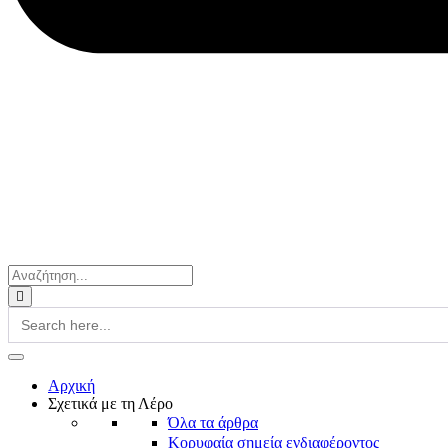
Search
for:
Αρχική
Σχετικά με τη Λέρο
Όλα τα άρθρα
Κορυφαία σημεία ενδιαφέροντος