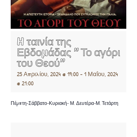
H ταινία της
Εβδομάδας ” Το αγόρι
του Θεού”
25 Απριλίου, 2024 @ 19:00
-
1 Μαΐου, 2024
@ 21:00
Πέμπτη-Σάββατο-Κυριακή- Μ. Δευτέρα-Μ. Τετάρτη