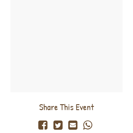
Share This Event