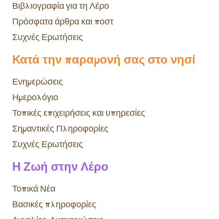
Βιβλιογραφία για τη Λέρο
Πρόσφατα άρθρα και ποστ
Συχνές Ερωτήσεις
Κατά την παραμονή σας στο νησί
Ενημερώσεις
Ημερολόγιο
Τοπικές επιχειρήσεις και υπηρεσίες
Σημαντικές Πληροφορίες
Συχνές Ερωτήσεις
Η Ζωή στην Λέρο
Τοπικά Νέα
Βασικές πληροφορίες