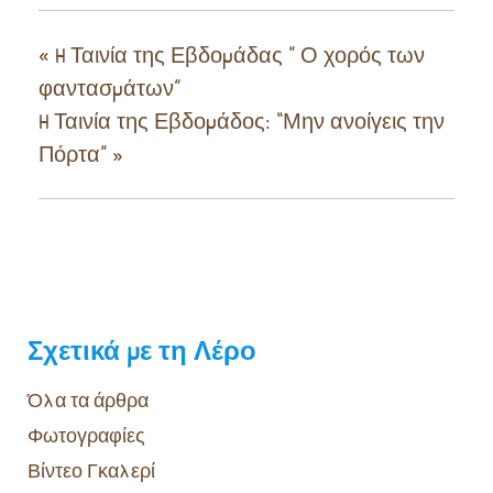
«
H Ταινία της Εβδομάδας ” Ο χορός των
φαντασμάτων”
H Ταινία της Εβδομάδος: “Μην ανοίγεις την
Πόρτα”
»
Σχετικά με τη Λέρο
Όλα τα άρθρα
Φωτογραφίες
Βίντεο Γκαλερί