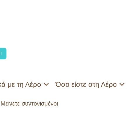
κά με τη Λέρο
Όσο είστε στη Λέρο
Μείνετε συντονισμένοι