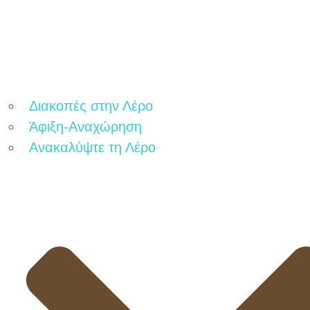
Διακοπές στην Λέρο
Άφιξη-Αναχώρηση
Ανακαλύψτε τη Λέρο