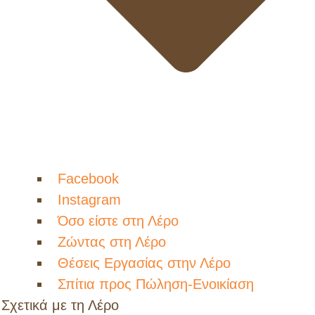
Facebook
Instagram
Όσο είστε στη Λέρο
Ζώντας στη Λέρο
Θέσεις Εργασίας στην Λέρο
Σπίτια προς Πώληση-Ενοικίαση
Σχετικά με τη Λέρο