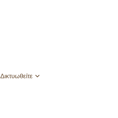
Δικτυωθείτε