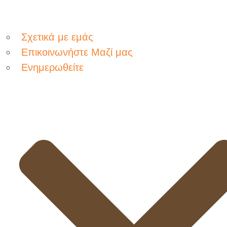
Σχετικά με εμάς
Επικοινωνήστε Μαζί μας
Ενημερωθείτε