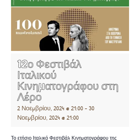
12ο Φεστιβάλ
Ιταλικού
Κινηματογράφου στη
Λέρο
2 Νοεμβρίου, 2024 @ 21:00
-
30
Νοεμβρίου, 2024 @ 21:00
Το ετήσιο Ιταλικό Φεστιβάλ Κινηματογράφου της