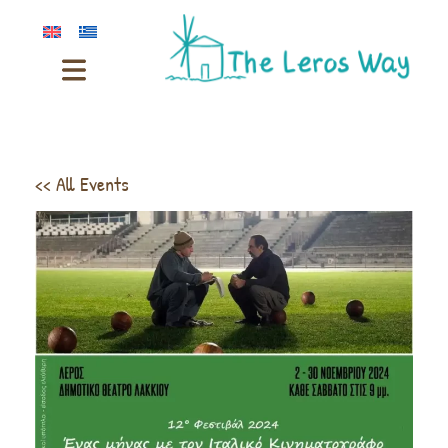
<< All Events