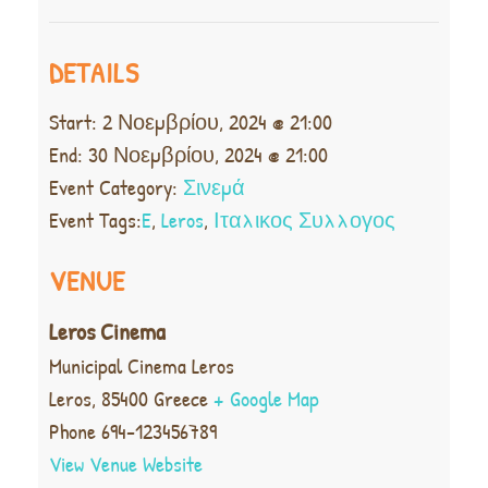
DETAILS
Start:
2 Νοεμβρίου, 2024 @ 21:00
End:
30 Νοεμβρίου, 2024 @ 21:00
Event Category:
Σινεμά
Event Tags:
E
,
Leros
,
Ιταλικος Συλλογος
VENUE
Leros Cinema
Municipal Cinema Leros
Leros
,
85400
Greece
+ Google Map
Phone
694-123456789
View Venue Website