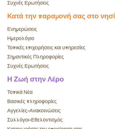
Συχνές Ερωτήσεις
Κατά την παραμονή σας στο νησί
Ενημερώσεις
Ημερολόγιο
Τοπικές επιχειρήσεις και υπηρεσίες
Σημαντικές Πληροφορίες
Συχνές Ερωτήσεις
Η Ζωή στην Λέρο
Τοπικά Νέα
Βασικές πληροφορίες
Αγγελίες-Ανακοινώσεις
Συλλόγοι-Εθελοντισμός
Καταχωρήστε την επιχείρηση σας