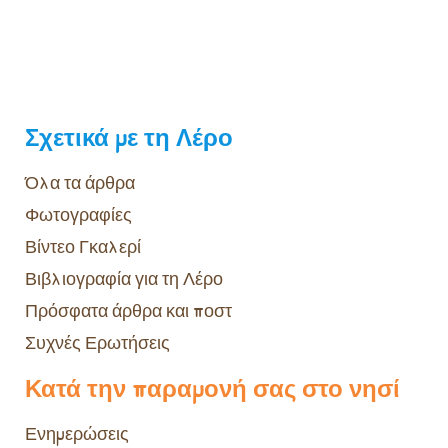
Σχετικά με τη Λέρο
Όλα τα άρθρα
Φωτογραφίες
Βίντεο Γκαλερί
Βιβλιογραφία για τη Λέρο
Πρόσφατα άρθρα και ποστ
Συχνές Ερωτήσεις
Κατά την παραμονή σας στο νησί
Ενημερώσεις