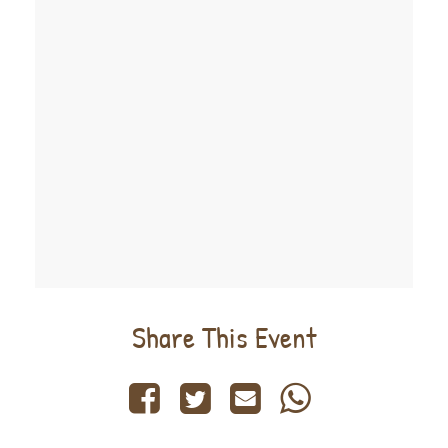
Share This Event