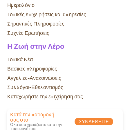
Ημερολόγιο
Τοπικές επιχειρήσεις και υπηρεσίες
Σημαντικές Πληροφορίες
Συχνές Ερωτήσεις
Η Ζωή στην Λέρο
Τοπικά Νέα
Βασικές πληροφορίες
Αγγελίες-Ανακοινώσεις
Συλλόγοι-Εθελοντισμός
Καταχωρήστε την επιχείρηση σας
Κατά την παραμονή
σας στο
ΣΥΝΔΕΘΕΊΤΕ
Όλα όσα χρειάζεστε κατά την
παραμονή σας​