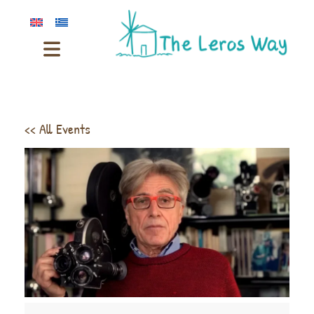
<< All Events