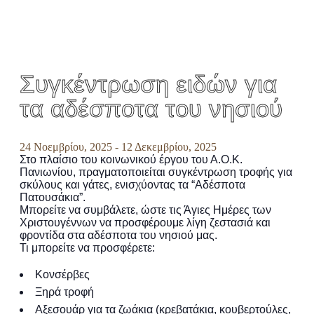
Συγκέντρωση ειδών για
τα αδέσποτα του νησιού
24 Νοεμβρίου, 2025
-
12 Δεκεμβρίου, 2025
Στο πλαίσιο του κοινωνικού έργου του Α.Ο.Κ.
Πανιωνίου, πραγματοποιείται συγκέντρωση τροφής για
σκύλους και γάτες, ενισχύοντας τα “Αδέσποτα
Πατουσάκια”.
Μπορείτε να συμβάλετε, ώστε τις Άγιες Ημέρες των
Χριστουγέννων να προσφέρουμε λίγη ζεστασιά και
φροντίδα στα αδέσποτα του νησιού μας.
Τι μπορείτε να προσφέρετε:
Κονσέρβες
Ξηρά τροφή
Αξεσουάρ για τα ζωάκια (κρεβατάκια, κουβερτούλες,