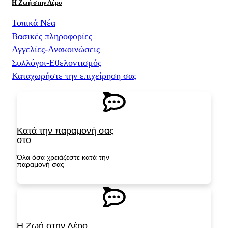
Η Ζωή στην Λέρο
Τοπικά Νέα
Βασικές πληροφορίες
Αγγελίες-Ανακοινώσεις
Συλλόγοι-Εθελοντισμός
Καταχωρήστε την επιχείρηση σας
Κατά την παραμονή σας
στο
Όλα όσα χρειάζεστε κατά την
παραμονή σας​
ΣΥΝΔΕΘΕΊΤΕ
Η Ζωή στην Λέρο