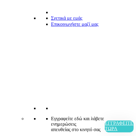
Σχετικά με εμάς
Επικοινωνήστε μαζί μας
Εγγραφείτε εδώ και λάβετε
ΕΓΓΡΑΦΕΊΤΕ
ενημερώσεις
ΤΏΡΑ
απευθείας στο κινητό σας