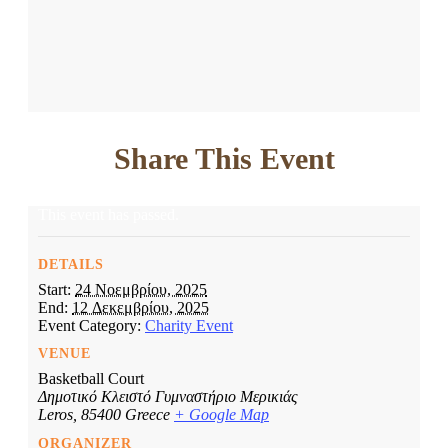
Share This Event
This event has passed.
DETAILS
Start:
24 Νοεμβρίου, 2025
End:
12 Δεκεμβρίου, 2025
Event Category:
Charity Event
VENUE
Basketball Court
Δημοτικό Κλειστό Γυμναστήριο Μερικιάς
Leros
,
85400
Greece
+ Google Map
ORGANIZER