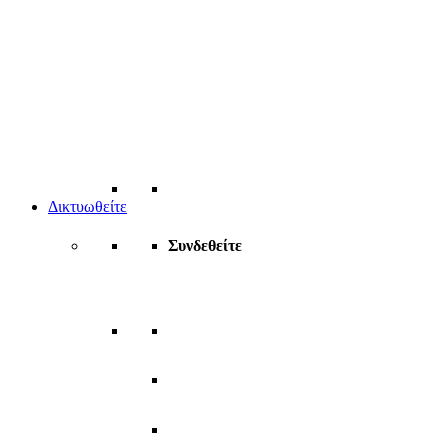
Δικτυωθείτε
Συνδεθείτε