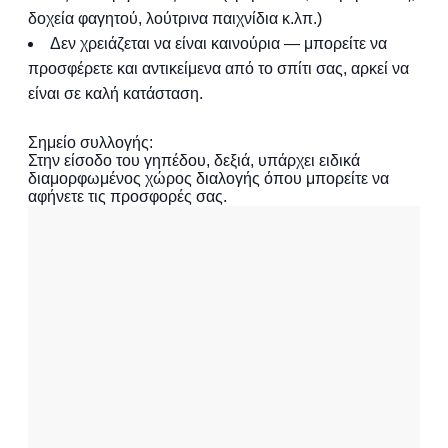
δοχεία φαγητού, λούτρινα παιχνίδια κ.λπ.)
Δεν χρειάζεται να είναι καινούρια — μπορείτε να
προσφέρετε και αντικείμενα από το σπίτι σας, αρκεί να
είναι σε καλή κατάσταση.
Σημείο συλλογής:
Στην είσοδο του γηπέδου, δεξιά, υπάρχει ειδικά
διαμορφωμένος χώρος διαλογής όπου μπορείτε να
αφήνετε τις προσφορές σας.