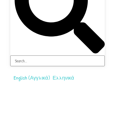
English
(
Αγγλικά
)
Ελληνικά