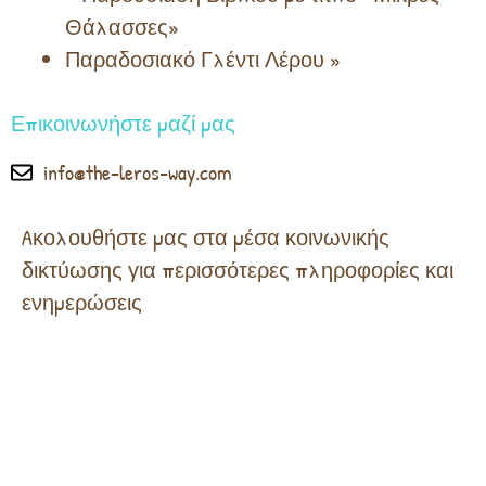
Θάλασσες»
Παραδοσιακό Γλέντι Λέρου
»
Επικοινωνήστε μαζί μας
info@the-leros-way.com
Aκολουθήστε μας στα μέσα κοινωνικής
δικτύωσης για περισσότερες πληροφορίες και
ενημερώσεις