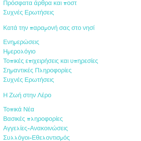
Πρόσφατα άρθρα και ποστ
Συχνές Ερωτήσεις
Κατά την παραμονή σας στο νησί
Ενημερώσεις
Ημερολόγιο
Τοπικές επιχειρήσεις και υπηρεσίες
Σημαντικές Πληροφορίες
Συχνές Ερωτήσεις
Η Ζωή στην Λέρο
Τοπικά Νέα
Βασικές πληροφορίες
Αγγελίες-Ανακοινώσεις
Συλλόγοι-Εθελοντισμός