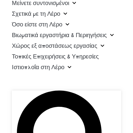
Μείνετε συντονισμένοι
Σχετικά με τη Λέρο
Όσο είστε στη Λέρο
Βιωματικά εργαστήρια & Περιηγήσεις
Χώρος εξ αποστάσεως εργασίας
Τοπικές Επιχειρήσεις & Υπηρεσίες
Ιστιοπλοΐα στη Λέρο