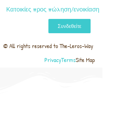
Κατοικίες προς πώληση/ενοικίαση
Συνδεθείτε
© All rights reserved to The-Leros-Way
Privacy
Terms
Site Map