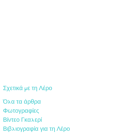
Σχετικά με τη Λέρο
Όλα τα άρθρα
Φωτογραφίες
Βίντεο Γκαλερί
Βιβλιογραφία για τη Λέρο