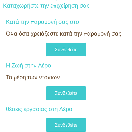
Καταχωρήστε την επιχείρηση σας
Κατά την παραμονή σας στο
Όλα όσα χρειάζεστε κατά την παραμονή σας​
Συνδεθείτε
Η Ζωή στην Λέρο
Τα μέρη των ντόπιων
Συνδεθείτε
θέσεις εργασίας στη Λέρο
Συνδεθείτε