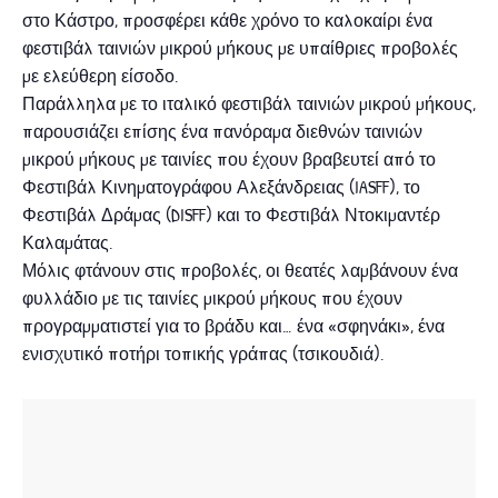
στο Κάστρο, προσφέρει κάθε χρόνο το καλοκαίρι ένα
φεστιβάλ ταινιών μικρού μήκους με υπαίθριες προβολές
με ελεύθερη είσοδο.
Παράλληλα με το ιταλικό φεστιβάλ ταινιών μικρού μήκους,
παρουσιάζει επίσης ένα πανόραμα διεθνών ταινιών
μικρού μήκους με ταινίες που έχουν βραβευτεί από το
Φεστιβάλ Κινηματογράφου Αλεξάνδρειας (IASFF), το
Φεστιβάλ Δράμας (DISFF) και το Φεστιβάλ Ντοκιμαντέρ
Καλαμάτας.
Μόλις φτάνουν στις προβολές, οι θεατές λαμβάνουν ένα
φυλλάδιο με τις ταινίες μικρού μήκους που έχουν
προγραμματιστεί για το βράδυ και… ένα «σφηνάκι», ένα
ενισχυτικό ποτήρι τοπικής γράπας (τσικουδιά).