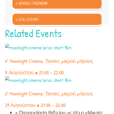
+ GOOGLE CALENDAR
+ ICAL EXPORT
Related Events
6° Moonlight Cinema: Ταινίες μικρού μήκους
8 Αυγούστου @ 21:00
-
22:00
6° Moonlight Cinema: Ταινίες μικρού μήκους
29 Αυγούστου @ 21:00
-
22:00
«
Παρουσίαση Βιβλίου με τίτλο «Μικρές