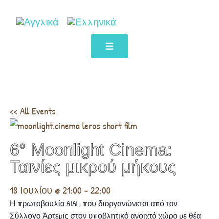
<< All Events
6° Moonlight Cinema:
Ταινίες μικρού μήκους
18 Ιουλίου @ 21:00
-
22:00
Η πρωτοβουλία AIAL, που διοργανώνεται από τον
Σύλλογο Άρτεμις στον υποβλητικό ανοιχτό χώρο με θέα