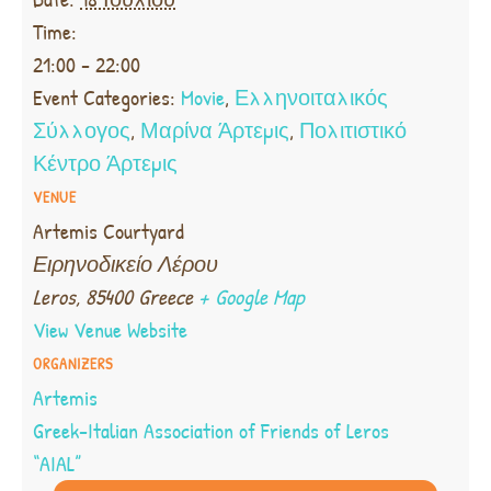
Time:
21:00 - 22:00
Event Categories:
Movie
,
Ελληνοιταλικός
Σύλλογος
,
Μαρίνα Άρτεμις
,
Πολιτιστικό
Κέντρο Άρτεμις
VENUE
Artemis Courtyard
Ειρηνοδικείο Λέρου
Leros
,
85400
Greece
+ Google Map
View Venue Website
ORGANIZERS
Artemis
Greek-Italian Association of Friends of Leros
“AIAL”