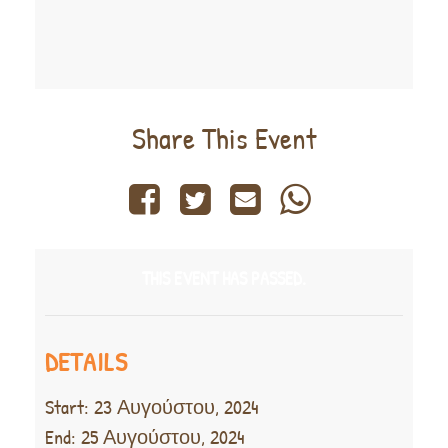
Share This Event
THIS EVENT HAS PASSED.
DETAILS
Start:
23 Αυγούστου, 2024
End:
25 Αυγούστου, 2024