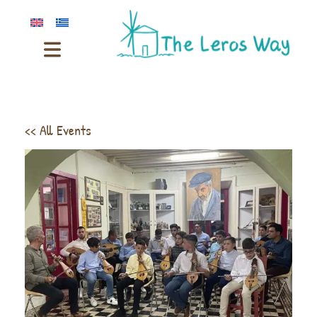
<< All Events