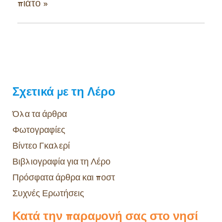
πιάτο
»
Σχετικά με τη Λέρο
Όλα τα άρθρα
Φωτογραφίες
Βίντεο Γκαλερί
Βιβλιογραφία για τη Λέρο
Πρόσφατα άρθρα και ποστ
Συχνές Ερωτήσεις
Κατά την παραμονή σας στο νησί