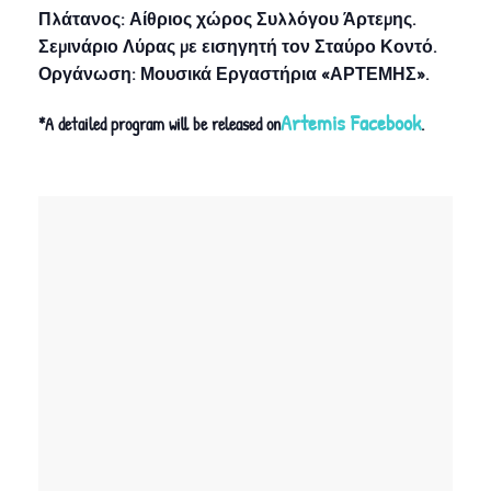
Πλάτανος: Αίθριος χώρος Συλλόγου Άρτεμης.
Σεμινάριο Λύρας με εισηγητή τον Σταύρο Κοντό.
Οργάνωση: Μουσικά Εργαστήρια «ΑΡΤΕΜΗΣ».
Artemis Facebook
*A detailed program will be released on
.