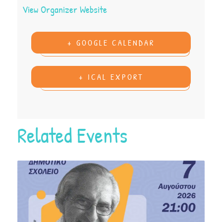
View Organizer Website
+ GOOGLE CALENDAR
+ ICAL EXPORT
Related Events