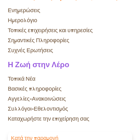
Ενημερώσεις
Ημερολόγιο
Τοπικές επιχειρήσεις και υπηρεσίες
Σημαντικές Πληροφορίες
Συχνές Ερωτήσεις
Η Ζωή στην Λέρο
Τοπικά Νέα
Βασικές πληροφορίες
Αγγελίες-Ανακοινώσεις
Συλλόγοι-Εθελοντισμός
Καταχωρήστε την επιχείρηση σας
Κατά την παραμονή