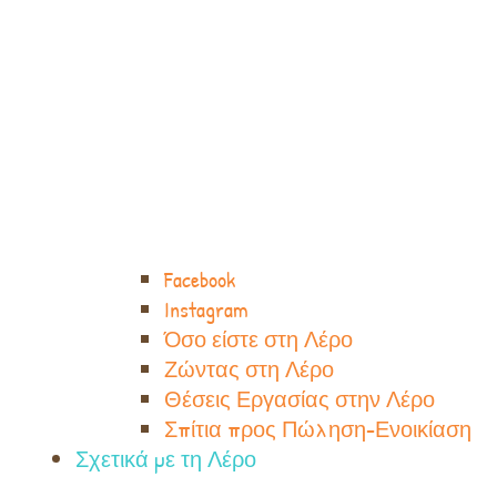
Facebook
Instagram
Όσο είστε στη Λέρο
Ζώντας στη Λέρο
Θέσεις Εργασίας στην Λέρο
Σπίτια προς Πώληση-Ενοικίαση
Σχετικά με τη Λέρο