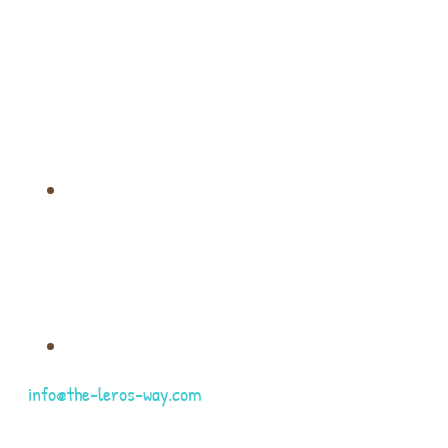
info@the-leros-way.com