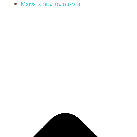
Μείνετε συντονισμένοι