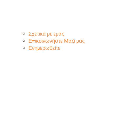
Σχετικά με εμάς
Επικοινωνήστε Μαζί μας
Ενημερωθείτε