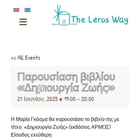
<< All Events
Παρουσίαση βιβλίου
«Δημιουργία Ζωής»
21 Ιουνίου, 2025 @ 19:00
-
20:00
Η Μαρία Γκόσμα θα παρουσιάσει το βιβλίο της με
τίτλο: «Δημιουργία Ζωής» (εκδόσεις ΑΡΜΟΣ)
Είσοδος ελεύθερη