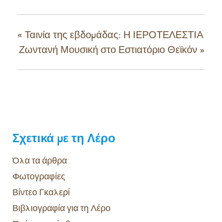
«
Ταινία της εβδομάδας: Η ΙΕΡΟΤΕΛΕΣΤΙΑ
Ζωντανή Μουσική στο Εστιατόριο Θεϊκόν
»
Σχετικά με τη Λέρο
Όλα τα άρθρα
Φωτογραφίες
Βίντεο Γκαλερί
Βιβλιογραφία για τη Λέρο