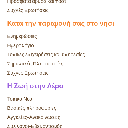
Πρόσφατα άρθρα και ποστ
Συχνές Ερωτήσεις
Κατά την παραμονή σας στο νησί
Ενημερώσεις
Ημερολόγιο
Τοπικές επιχειρήσεις και υπηρεσίες
Σημαντικές Πληροφορίες
Συχνές Ερωτήσεις
Η Ζωή στην Λέρο
Τοπικά Νέα
Βασικές πληροφορίες
Αγγελίες-Ανακοινώσεις
Συλλόγοι-Εθελοντισμός