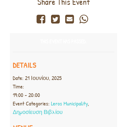
Share This Event
THIS EVENT HAS PASSED.
DETAILS
Date:
21 Ιουνίου, 2025
Time:
19:00 - 20:00
Event Categories:
Leros Municipality
,
Δημοσίευση Βιβλίου