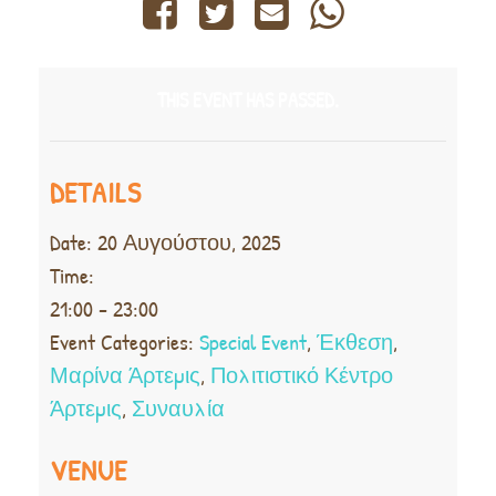
THIS EVENT HAS PASSED.
DETAILS
Date:
20 Αυγούστου, 2025
Time:
21:00 - 23:00
Event Categories:
Special Event
,
Έκθεση
,
Μαρίνα Άρτεμις
,
Πολιτιστικό Κέντρο
Άρτεμις
,
Συναυλία
VENUE