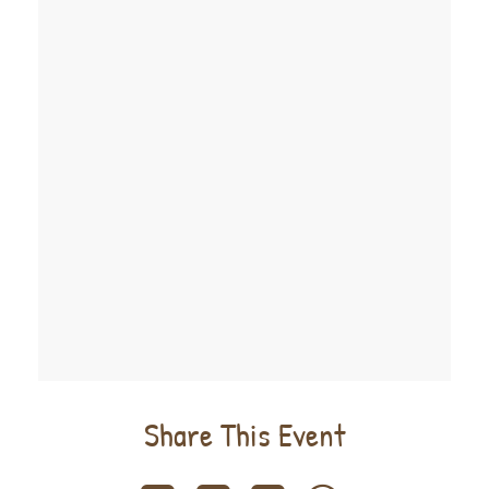
Share This Event