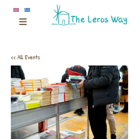
<< All Events