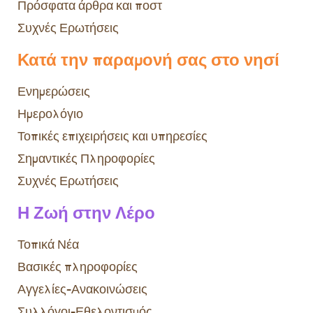
Πρόσφατα άρθρα και ποστ
Συχνές Ερωτήσεις
Κατά την παραμονή σας στο νησί
Ενημερώσεις
Ημερολόγιο
Τοπικές επιχειρήσεις και υπηρεσίες
Σημαντικές Πληροφορίες
Συχνές Ερωτήσεις
Η Ζωή στην Λέρο
Τοπικά Νέα
Βασικές πληροφορίες
Αγγελίες-Ανακοινώσεις
Συλλόγοι-Εθελοντισμός