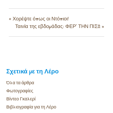
«
Χορέψτε όπως οι Ντόπιοι!
Ταινία της εβδομάδας: ΦΕΡ’ ΤΗΝ ΠΙΣΩ
»
Σχετικά με τη Λέρο
Όλα τα άρθρα
Φωτογραφίες
Βίντεο Γκαλερί
Βιβλιογραφία για τη Λέρο