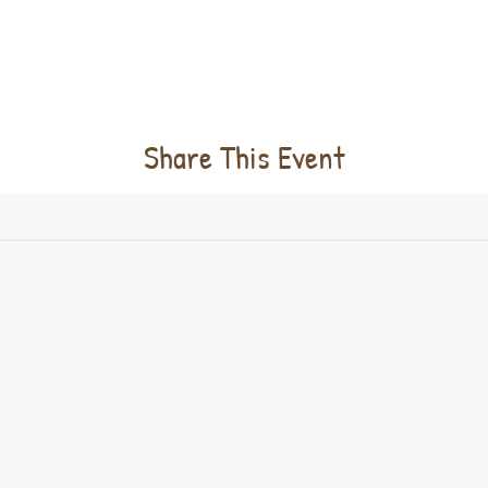
Share This Event