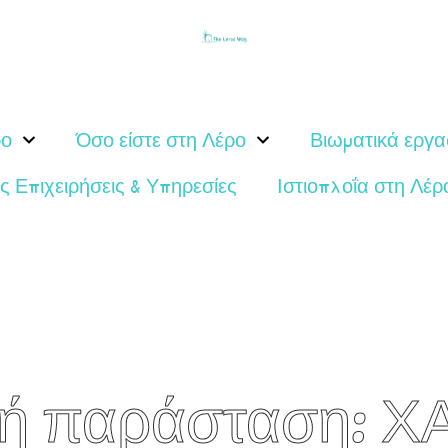
ρο
Όσο είστε στη Λέρο
Βιωματικά εργα
ς Επιχειρήσεις & Υπηρεσίες
Ιστιοπλοΐα στη Λέρ
κή παράσταση: 