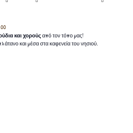
:00
ούδια και χορούς
από τον τόπο μας!
πλάτανο και μέσα στα καφενεία του νησιού.