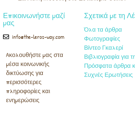
Επικοινωνήστε μαζί
Σχετικά με τη Λ
μας
Όλα τα άρθρα
info@the-leros-way.com
Φωτογραφίες
Βίντεο Γκαλερί
Aκολουθήστε μας στα
Βιβλιογραφία για τ
μέσα κοινωνικής
Πρόσφατα άρθρα κ
δικτύωσης για
Συχνές Ερωτήσεις
περισσότερες
πληροφορίες και
ενημερώσεις