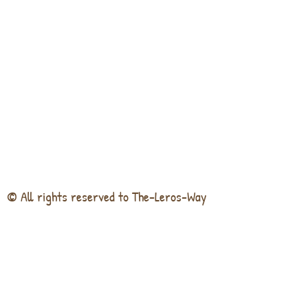
© All rights reserved to The-Leros-Way