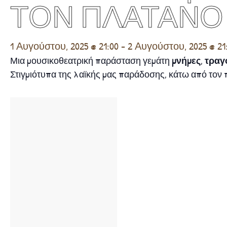
ΤΟΝ ΠΛΑΤΑΝΟ
1 Αυγούστου, 2025 @ 21:00
-
2 Αυγούστου, 2025 @ 21
Μια μουσικοθεατρική παράσταση γεμάτη
μνήμες
,
τραγ
Στιγμιότυπα της λαϊκής μας παράδοσης, κάτω από τον 