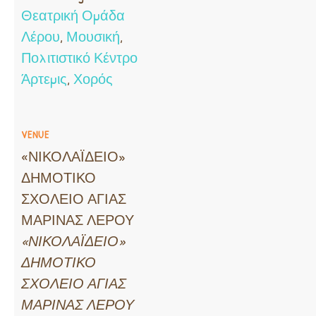
Θεατρική Ομάδα
Λέρου
,
Μουσική
,
Πολιτιστικό Κέντρο
Άρτεμις
,
Χορός
VENUE
«ΝΙΚΟΛΑΪΔΕΙΟ»
ΔΗΜΟΤΙΚΟ
ΣΧΟΛΕΙΟ ΑΓΙΑΣ
ΜΑΡΙΝΑΣ ΛΕΡΟΥ
«ΝΙΚΟΛΑΪΔΕΙΟ»
ΔΗΜΟΤΙΚΟ
ΣΧΟΛΕΙΟ ΑΓΙΑΣ
ΜΑΡΙΝΑΣ ΛΕΡΟΥ