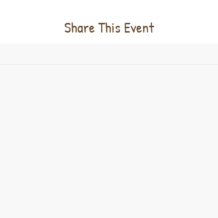
Share This Event