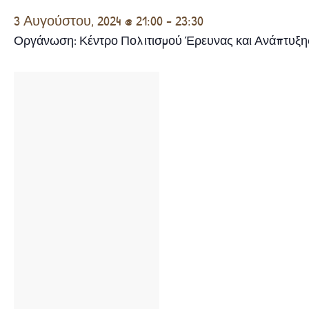
3 Αυγούστου, 2024 @ 21:00
-
23:30
Οργάνωση: Κέντρο Πολιτισμού Έρευνας και Ανάπτυξ