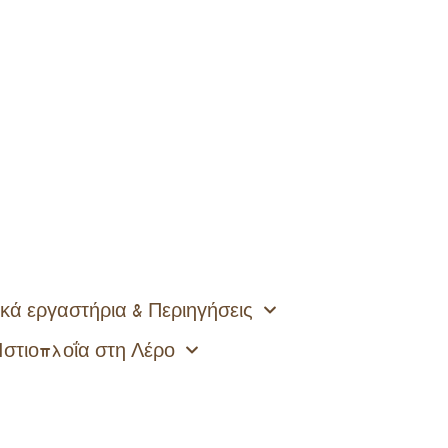
κά εργαστήρια & Περιηγήσεις
Ιστιοπλοΐα στη Λέρο