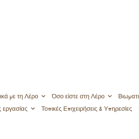
ικά με τη Λέρο
Όσο είστε στη Λέρο
Βιωματι
 εργασίας
Τοπικές Επιχειρήσεις & Υπηρεσίες