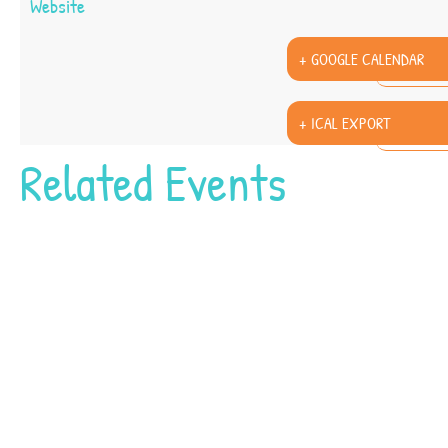
Website
+ GOOGLE CALENDAR
+ ICAL EXPORT
Related Events