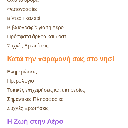
Φωτογραφίες
Βίντεο Γκαλερί
Βιβλιογραφία για τη Λέρο
Πρόσφατα άρθρα και ποστ
Συχνές Ερωτήσεις
Κατά την παραμονή σας στο νησί
Ενημερώσεις
Ημερολόγιο
Τοπικές επιχειρήσεις και υπηρεσίες
Σημαντικές Πληροφορίες
Συχνές Ερωτήσεις
Η Ζωή στην Λέρο