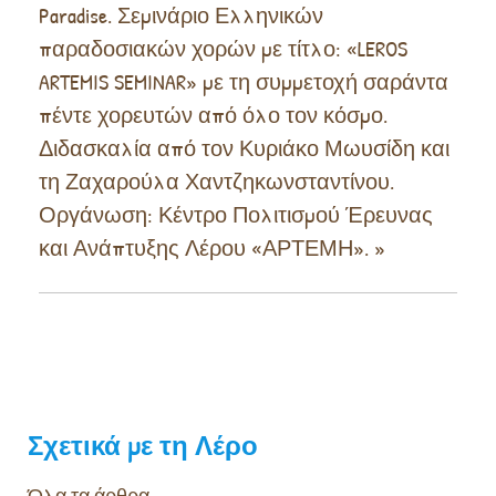
Paradise. Σεμινάριο Ελληνικών
παραδοσιακών χορών με τίτλο: «LEROS
ARTEMIS SEMINAR» με τη συμμετοχή σαράντα
πέντε χορευτών από όλο τον κόσμο.
Διδασκαλία από τον Κυριάκο Μωυσίδη και
τη Ζαχαρούλα Χαντζηκωνσταντίνου.
Οργάνωση: Κέντρο Πολιτισμού Έρευνας
και Ανάπτυξης Λέρου «ΑΡΤΕΜΗ».
»
Σχετικά με τη Λέρο
Όλα τα άρθρα