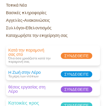
Τοπικά Νέα
Βασικές πληροφορίες
Αγγελίες-Ανακοινώσεις
Συλλόγοι-Εθελοντισμός
Καταχωρήστε την επιχείρηση σας
Κατά την παραμονή
σας στο
ΣΥΝΔΕΘΕΊΤΕ
Όλα όσα χρειάζεστε κατά την
παραμονή σας​
Η Ζωή στην Λέρο
ΣΥΝΔΕΘΕΊΤΕ
Τα μέρη των ντόπιων
θέσεις εργασίας στη
ΣΥΝΔΕΘΕΊΤΕ
Λέρο
Κατοικίες προς
ΣΥΝΔΕΘΕΊΤΕ