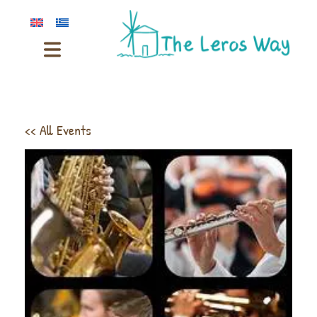
<< All Events