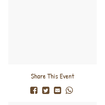
Share This Event