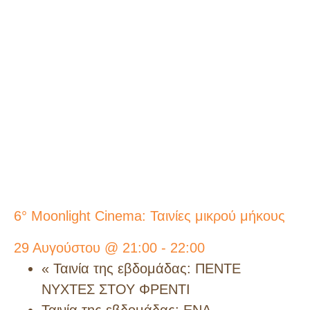
6° Moonlight Cinema: Ταινίες μικρού μήκους
29 Αυγούστου @ 21:00
-
22:00
«
Ταινία της εβδομάδας: ΠΕΝΤΕ
ΝΥΧΤΕΣ ΣΤΟΥ ΦΡΕΝΤΙ
Ταινία της εβδομάδας: ΕΝΑ