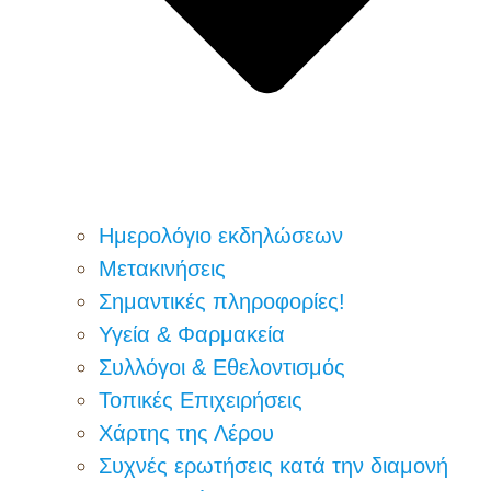
Ημερολόγιο εκδηλώσεων
Μετακινήσεις
Σημαντικές πληροφορίες!
Υγεία & Φαρμακεία
Συλλόγοι & Εθελοντισμός
Τοπικές Επιχειρήσεις
Χάρτης της Λέρου
Συχνές ερωτήσεις κατά την διαμονή