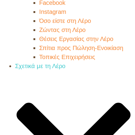
Facebook
Instagram
Όσο είστε στη Λέρο
Ζώντας στη Λέρο
Θέσεις Εργασίας στην Λέρο
Σπίτια προς Πώληση-Ενοικίαση
Τοπικές Επιχειρήσεις
Σχετικά με τη Λέρο