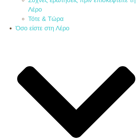
Λέρο
Τότε & Τώρα
Όσο είστε στη Λέρο