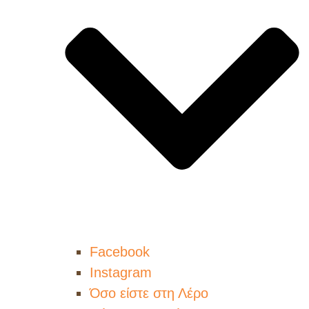
Facebook
Instagram
Όσο είστε στη Λέρο