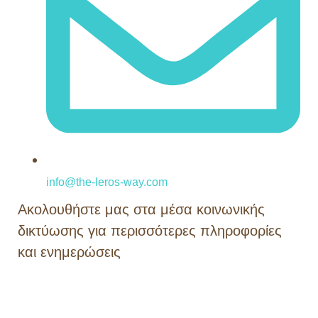
info@the-leros-way.com
Aκολουθήστε μας στα μέσα κοινωνικής
δικτύωσης για περισσότερες πληροφορίες
και ενημερώσεις