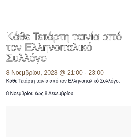
Κάθε Τετάρτη ταινία από
τον Ελληνοιταλικό
Συλλόγο
8 Νοεμβρίου, 2023 @ 21:00
-
23:00
Κάθε Τετάρτη ταινία από τον Ελληνοιταλικό Συλλόγο.
8 Νοεμβρίου έως 8 Δεκεμβρίου