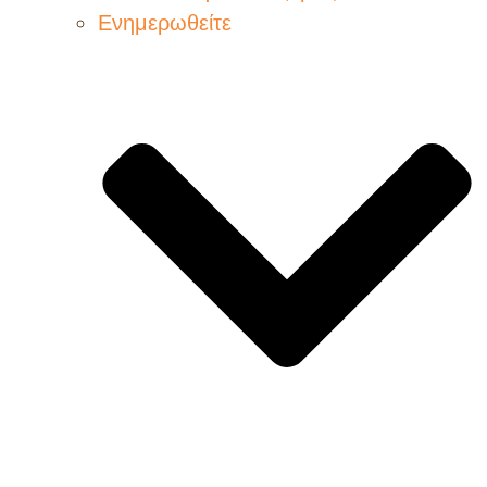
Ενημερωθείτε