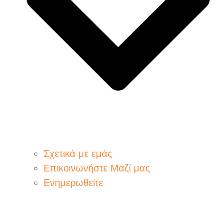
Σχετικά με εμάς
Επικοινωνήστε Μαζί μας
Ενημερωθείτε