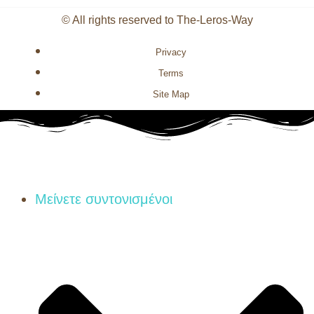
© All rights reserved to The-Leros-Way
Privacy
Terms
Site Map
Μείνετε συντονισμένοι