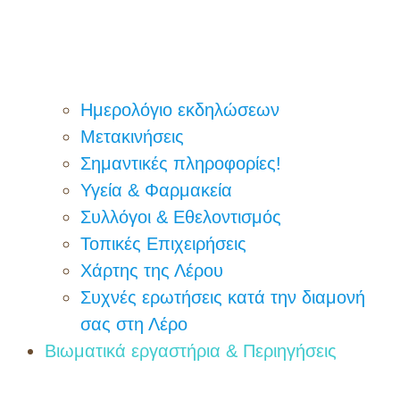
Ημερολόγιο εκδηλώσεων
Μετακινήσεις
Σημαντικές πληροφορίες!
Υγεία & Φαρμακεία
Συλλόγοι & Εθελοντισμός
Τοπικές Επιχειρήσεις
Χάρτης της Λέρου
Συχνές ερωτήσεις κατά την διαμονή
σας στη Λέρο
Βιωματικά εργαστήρια & Περιηγήσεις