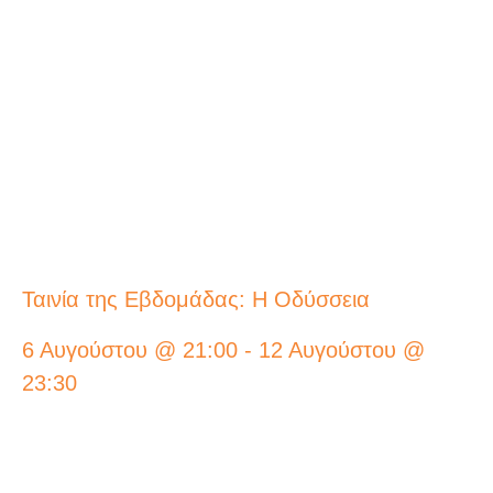
Ταινία της Εβδομάδας: Η Οδύσσεια
6 Αυγούστου @ 21:00
-
12 Αυγούστου @
23:30