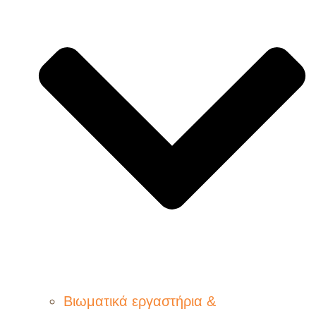
Βιωματικά εργαστήρια &