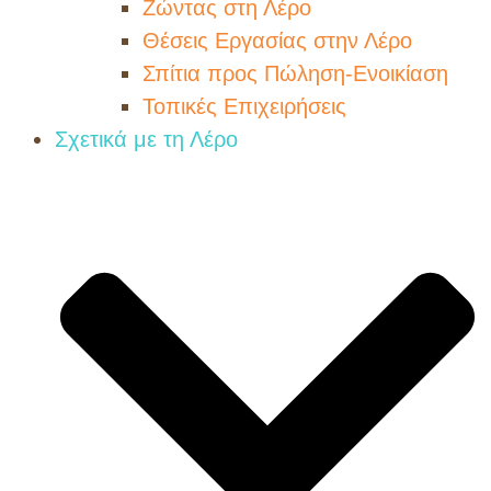
Ζώντας στη Λέρο
Θέσεις Εργασίας στην Λέρο
Σπίτια προς Πώληση-Ενοικίαση
Τοπικές Επιχειρήσεις
Σχετικά με τη Λέρο