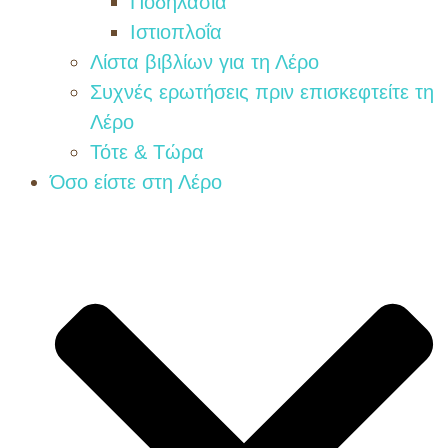
Ποδηλασία
Ιστιοπλοΐα
Λίστα βιβλίων για τη Λέρο
Συχνές ερωτήσεις πριν επισκεφτείτε τη
Λέρο
Τότε & Τώρα
Όσο είστε στη Λέρο