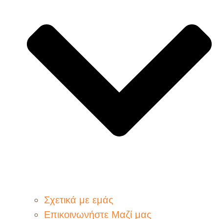
Σχετικά με εμάς
Επικοινωνήστε Μαζί μας