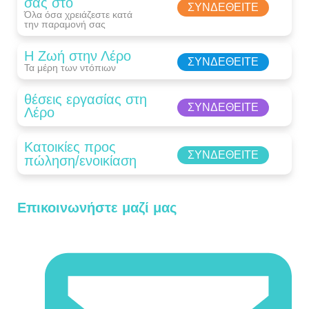
σας στο
ΣΥΝΔΕΘΕΊΤΕ
Όλα όσα χρειάζεστε κατά
την παραμονή σας​
Η Ζωή στην Λέρο
ΣΥΝΔΕΘΕΊΤΕ
Τα μέρη των ντόπιων
θέσεις εργασίας στη
ΣΥΝΔΕΘΕΊΤΕ
Λέρο
Κατοικίες προς
ΣΥΝΔΕΘΕΊΤΕ
πώληση/ενοικίαση
Επικοινωνήστε μαζί μας