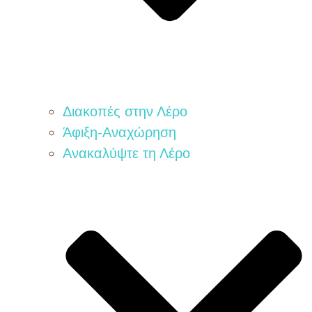
Διακοπές στην Λέρο
Άφιξη-Αναχώρηση
Ανακαλύψτε τη Λέρο