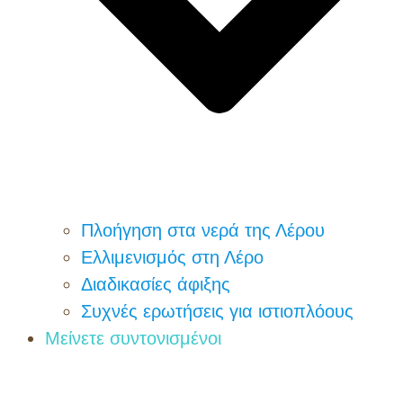
Πλοήγηση στα νερά της Λέρου
Ελλιμενισμός στη Λέρο
Διαδικασίες άφιξης
Συχνές ερωτήσεις για ιστιοπλόους
Μείνετε συντονισμένοι