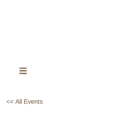
<< All Events