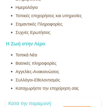
Ημερολόγιο
Τοπικές επιχειρήσεις και υπηρεσίες
Σημαντικές Πληροφορίες
Συχνές Ερωτήσεις
Η Ζωή στην Λέρο
Τοπικά Νέα
Βασικές πληροφορίες
Αγγελίες-Ανακοινώσεις
Συλλόγοι-Εθελοντισμός
Καταχωρήστε την επιχείρηση σας
Κατά την παραμονή