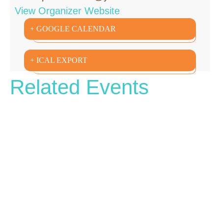
View Organizer Website
+ GOOGLE CALENDAR
+ ICAL EXPORT
Related Events