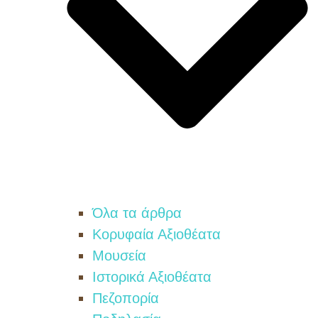
Όλα τα άρθρα
Κορυφαία Αξιοθέατα
Μουσεία
Ιστορικά Αξιοθέατα
Πεζοπορία