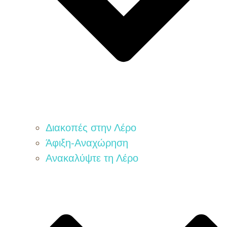
Διακοπές στην Λέρο
Άφιξη-Αναχώρηση
Ανακαλύψτε τη Λέρο