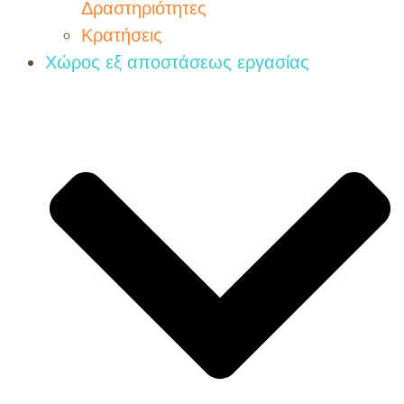
Δραστηριότητες
Κρατήσεις
Χώρος εξ αποστάσεως εργασίας