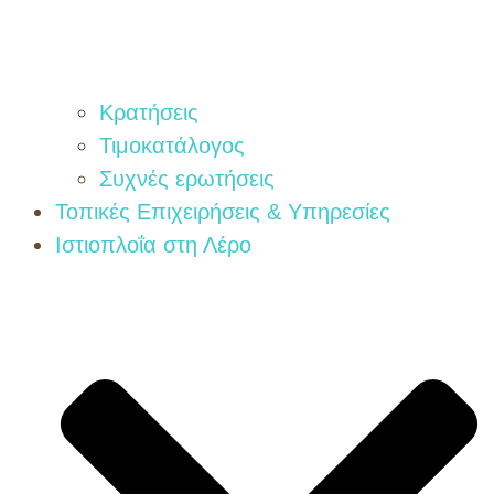
Κρατήσεις
Τιμοκατάλογος
Συχνές ερωτήσεις
Τοπικές Επιχειρήσεις & Υπηρεσίες
Ιστιοπλοΐα στη Λέρο