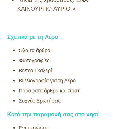
ΚΑΙΝΟΥΡΓΙΟ ΑΥΡΙΟ
»
Σχετικά με τη Λέρο
Όλα τα άρθρα
Φωτογραφίες
Βίντεο Γκαλερί
Βιβλιογραφία για τη Λέρο
Πρόσφατα άρθρα και ποστ
Συχνές Ερωτήσεις
Κατά την παραμονή σας στο νησί
Ενημερώσεις