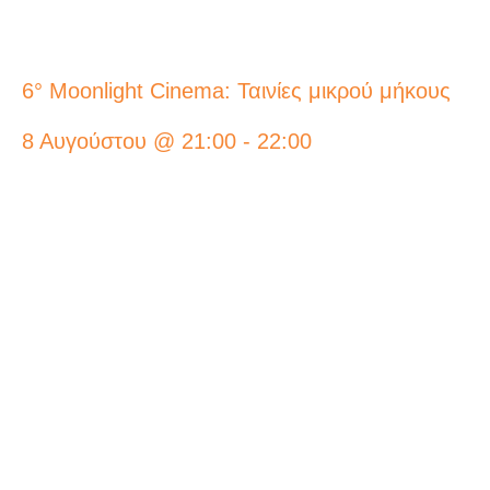
6° Moonlight Cinema: Ταινίες μικρού μήκους
8 Αυγούστου @ 21:00
-
22:00