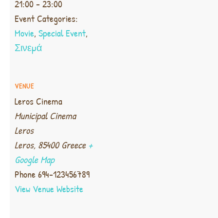
21:00 - 23:00
Event Categories:
Movie
,
Special Event
,
Σινεμά
VENUE
Leros Cinema
Municipal Cinema
Leros
Leros
,
85400
Greece
+
Google Map
Phone
694-123456789
View Venue Website