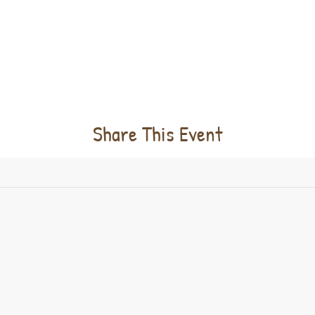
Share This Event