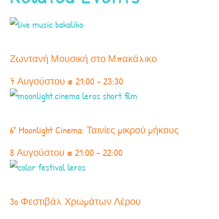
Ζωντανή Μουσική στο Μπακάλικο
7 Αυγούστου @ 21:00
-
23:30
6° Moonlight Cinema: Ταινίες μικρού μήκους
8 Αυγούστου @ 21:00
-
22:00
3o Φεστιβάλ Χρωμάτων Λέρου