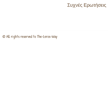
Συχνές Ερωτήσεις
© All rights reserved to The-Leros-Way