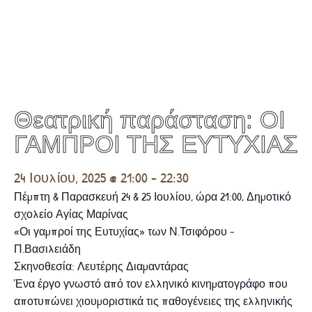
Θεατρική παράσταση: ΟΙ
ΓΑΜΠΡΟΙ ΤΗΣ ΕΥΤΥΧΙΑΣ
24 Ιουλίου, 2025 @ 21:00
-
22:30
Πέμπτη & Παρασκευή 24 & 25 Ιουλίου, ώρα 21:00, Δημοτικό
σχολείο Αγίας Μαρίνας
«Οι γαμπροί της Ευτυχίας» των Ν.Τσιφόρου –
Π.Βασιλειάδη
Σκηνοθεσία: Λευτέρης Διαμαντάρας
Ένα έργο γνωστό από τον ελληνικό κινηματογράφο που
αποτυπώνει χιουμοριστικά τις παθογένειες της ελληνικής