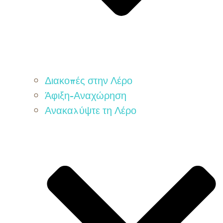
Διακοπές στην Λέρο
Άφιξη-Αναχώρηση
Ανακαλύψτε τη Λέρο