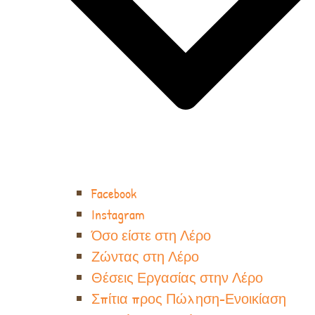
Facebook
Instagram
Όσο είστε στη Λέρο
Ζώντας στη Λέρο
Θέσεις Εργασίας στην Λέρο
Σπίτια προς Πώληση-Ενοικίαση