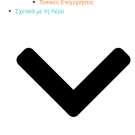
Τοπικές Επιχειρήσεις
Σχετικά με τη Λέρο