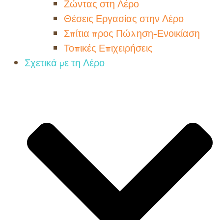
Ζώντας στη Λέρο
Θέσεις Εργασίας στην Λέρο
Σπίτια προς Πώληση-Ενοικίαση
Τοπικές Επιχειρήσεις
Σχετικά με τη Λέρο