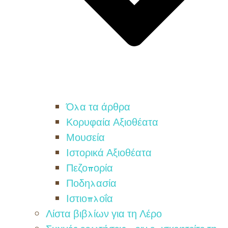
Όλα τα άρθρα
Κορυφαία Αξιοθέατα
Μουσεία
Ιστορικά Αξιοθέατα
Πεζοπορία
Ποδηλασία
Ιστιοπλοΐα
Λίστα βιβλίων για τη Λέρο