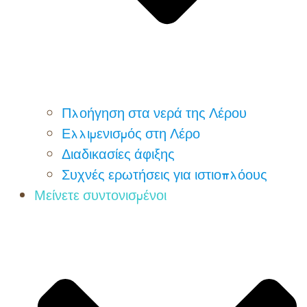
Πλοήγηση στα νερά της Λέρου
Ελλιμενισμός στη Λέρο
Διαδικασίες άφιξης
Συχνές ερωτήσεις για ιστιοπλόους
Μείνετε συντονισμένοι