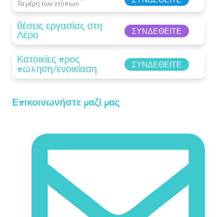
Τα μέρη των ντόπιων
θέσεις εργασίας στη
ΣΥΝΔΕΘΕΊΤΕ
Λέρο
Κατοικίες προς
ΣΥΝΔΕΘΕΊΤΕ
πώληση/ενοικίαση
Επικοινωνήστε μαζί μας