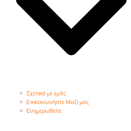
Σχετικά με εμάς
Επικοινωνήστε Μαζί μας
Ενημερωθείτε