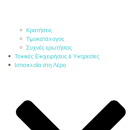
Κρατήσεις
Τιμοκατάλογος
Συχνές ερωτήσεις
Τοπικές Επιχειρήσεις & Υπηρεσίες
Ιστιοπλοΐα στη Λέρο