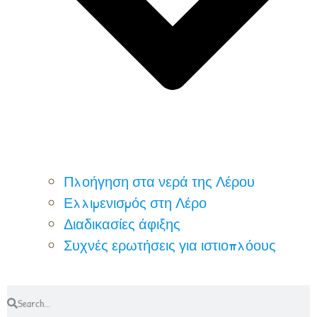
Πλοήγηση στα νερά της Λέρου
Ελλιμενισμός στη Λέρο
Διαδικασίες άφιξης
Συχνές ερωτήσεις για ιστιοπλόους