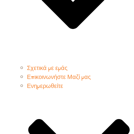
Σχετικά με εμάς
Επικοινωνήστε Μαζί μας
Ενημερωθείτε