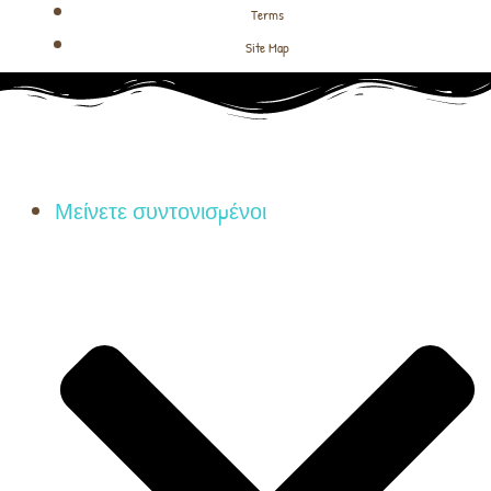
Terms
Site Map
Μείνετε συντονισμένοι