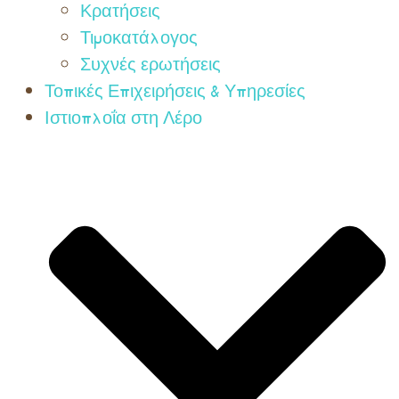
Κρατήσεις
Τιμοκατάλογος
Συχνές ερωτήσεις
Τοπικές Επιχειρήσεις & Υπηρεσίες
Ιστιοπλοΐα στη Λέρο