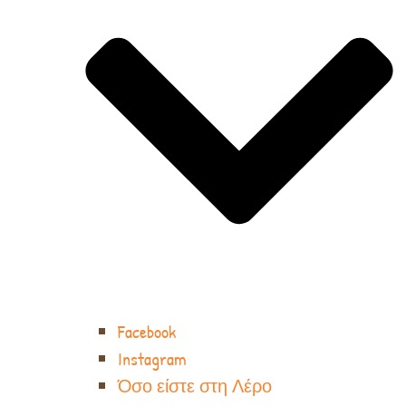
Facebook
Instagram
Όσο είστε στη Λέρο