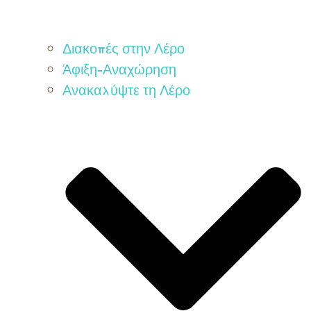
Διακοπές στην Λέρο
Άφιξη-Αναχώρηση
Ανακαλύψτε τη Λέρο