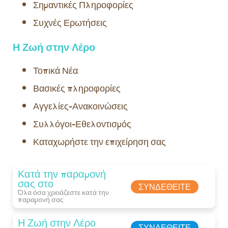
Σημαντικές Πληροφορίες
Συχνές Ερωτήσεις
Η Ζωή στην Λέρο
Τοπικά Νέα
Βασικές πληροφορίες
Αγγελίες-Ανακοινώσεις
Συλλόγοι-Εθελοντισμός
Καταχωρήστε την επιχείρηση σας
Κατά την παραμονή
σας στο
ΣΥΝΔΕΘΕΊΤΕ
Όλα όσα χρειάζεστε κατά την
παραμονή σας​
Η Ζωή στην Λέρο
ΣΥΝΔΕΘΕΊΤΕ