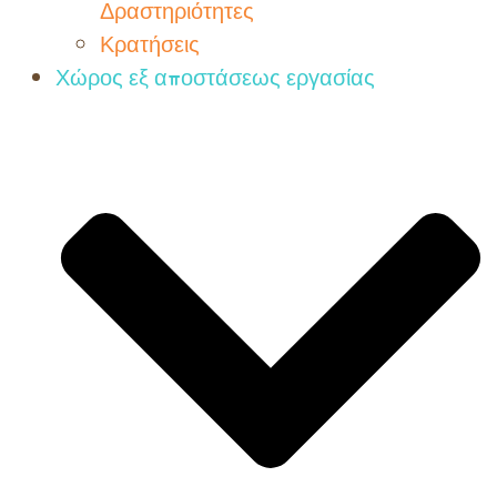
Δραστηριότητες
Κρατήσεις
Χώρος εξ αποστάσεως εργασίας