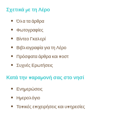
Σχετικά με τη Λέρο
Όλα τα άρθρα
Φωτογραφίες
Βίντεο Γκαλερί
Βιβλιογραφία για τη Λέρο
Πρόσφατα άρθρα και ποστ
Συχνές Ερωτήσεις
Κατά την παραμονή σας στο νησί
Ενημερώσεις
Ημερολόγιο
Τοπικές επιχειρήσεις και υπηρεσίες