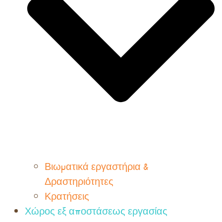
Βιωματικά εργαστήρια &
Δραστηριότητες
Κρατήσεις
Χώρος εξ αποστάσεως εργασίας