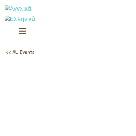
<< All Events