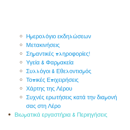
Ημερολόγιο εκδηλώσεων
Μετακινήσεις
Σημαντικές πληροφορίες!
Υγεία & Φαρμακεία
Συλλόγοι & Εθελοντισμός
Τοπικές Επιχειρήσεις
Χάρτης της Λέρου
Συχνές ερωτήσεις κατά την διαμονή
σας στη Λέρο
Βιωματικά εργαστήρια & Περιηγήσεις