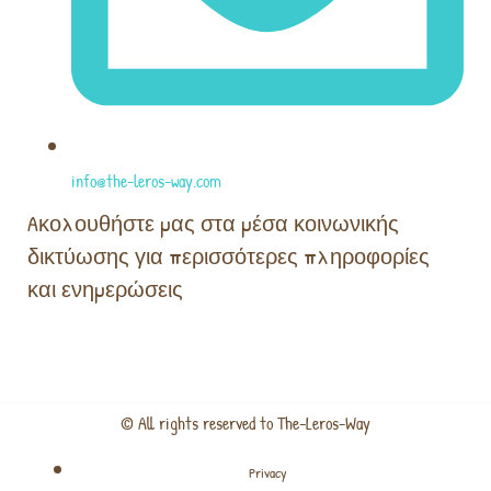
info@the-leros-way.com
Aκολουθήστε μας στα μέσα κοινωνικής
δικτύωσης για περισσότερες πληροφορίες
και ενημερώσεις
© All rights reserved to The-Leros-Way
Privacy