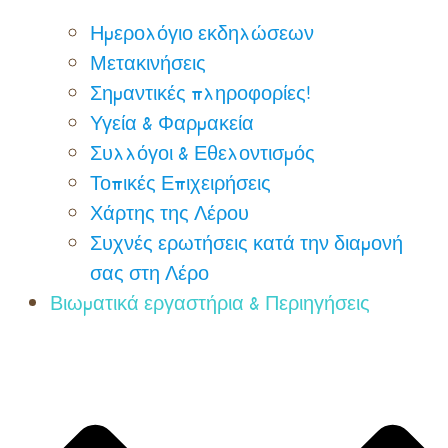
Ημερολόγιο εκδηλώσεων
Μετακινήσεις
Σημαντικές πληροφορίες!
Υγεία & Φαρμακεία
Συλλόγοι & Εθελοντισμός
Τοπικές Επιχειρήσεις
Χάρτης της Λέρου
Συχνές ερωτήσεις κατά την διαμονή
σας στη Λέρο
Βιωματικά εργαστήρια & Περιηγήσεις