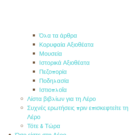
Όλα τα άρθρα
Κορυφαία Αξιοθέατα
Μουσεία
Ιστορικά Αξιοθέατα
Πεζοπορία
Ποδηλασία
Ιστιοπλοΐα
Λίστα βιβλίων για τη Λέρο
Συχνές ερωτήσεις πριν επισκεφτείτε τη
Λέρο
Τότε & Τώρα
Όσο είστε στη Λέρο