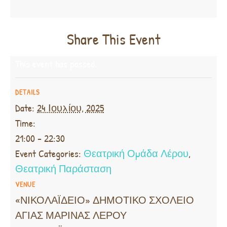
Share This Event
This event has passed.
DETAILS
Date:
24 Ιουλίου, 2025
Time:
21:00 - 22:30
Event Categories:
Θεατρική Ομάδα Λέρου
,
Θεατρική Παράσταση
VENUE
«ΝΙΚΟΛΑΪΔΕΙΟ» ΔΗΜΟΤΙΚΟ ΣΧΟΛΕΙΟ
ΑΓΙΑΣ ΜΑΡΙΝΑΣ ΛΕΡΟΥ