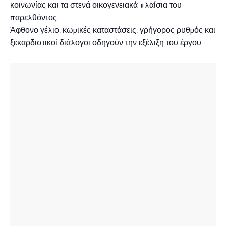
κοινωνίας και τα στενά οικογενειακά πλαίσια του
παρελθόντος.
Άφθονο γέλιο, κωμικές καταστάσεις, γρήγορος ρυθμός και
ξεκαρδιστικοί διάλογοι οδηγούν την εξέλιξη του έργου.