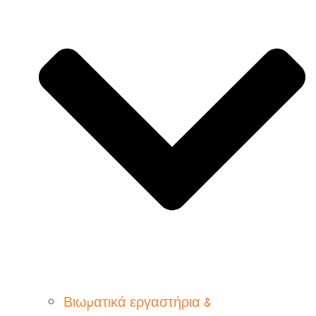
Βιωματικά εργαστήρια &