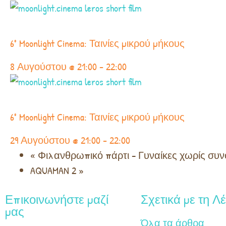
6° Moonlight Cinema: Ταινίες μικρού μήκους
8 Αυγούστου @ 21:00
-
22:00
6° Moonlight Cinema: Ταινίες μικρού μήκους
29 Αυγούστου @ 21:00
-
22:00
«
Φιλανθρωπικό πάρτι – Γυναίκες χωρίς συ
AQUAMAN 2
»
Επικοινωνήστε μαζί
Σχετικά με τη Λ
μας
Όλα τα άρθρα