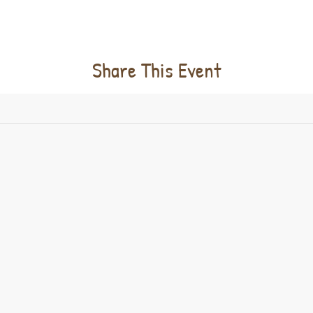
Share This Event