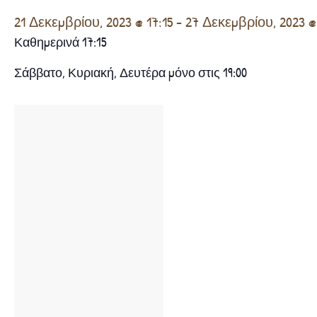
21 Δεκεμβρίου, 2023 @ 17:15
-
27 Δεκεμβρίου, 2023 @ 
Καθημερινά 17:15
Σάββατο, Κυριακή, Δευτέρα μόνο στις 19:00