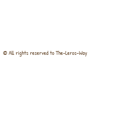
© All rights reserved to The-Leros-Way