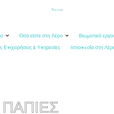
ρο
Όσο είστε στη Λέρο
Βιωματικά εργα
ς Επιχειρήσεις & Υπηρεσίες
Ιστιοπλοΐα στη Λέρ
Α ΠΑΠΙΕΣ