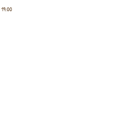
19:00