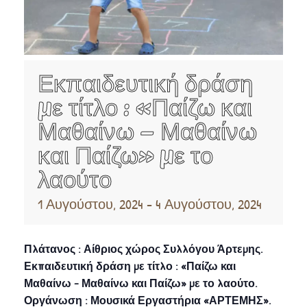
Εκπαιδευτική δράση
με τίτλο : «Παίζω και
Μαθαίνω – Μαθαίνω
και Παίζω» με το
λαούτο
1 Αυγούστου, 2024
-
4 Αυγούστου, 2024
Πλάτανος : Αίθριος χώρος Συλλόγου Άρτεμης.
Εκπαιδευτική δράση με τίτλο : «Παίζω και
Μαθαίνω – Μαθαίνω και Παίζω» με το λαούτο.
Οργάνωση : Μουσικά Εργαστήρια «ΑΡΤΕΜΗΣ».