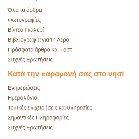
Όλα τα άρθρα
Φωτογραφίες
Βίντεο Γκαλερί
Βιβλιογραφία για τη Λέρο
Πρόσφατα άρθρα και ποστ
Συχνές Ερωτήσεις
Κατά την παραμονή σας στο νησί
Ενημερώσεις
Ημερολόγιο
Τοπικές επιχειρήσεις και υπηρεσίες
Σημαντικές Πληροφορίες
Συχνές Ερωτήσεις