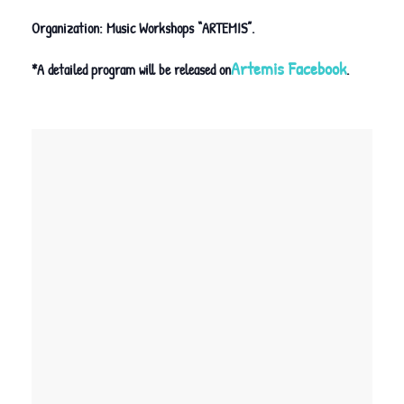
Organization: Music Workshops “ARTEMIS”.
Artemis Facebook
*A detailed program will be released on
.