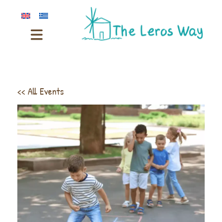
<< All Events