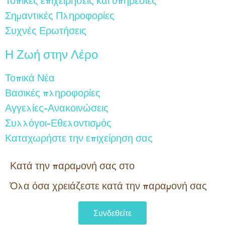
Τοπικές επιχειρήσεις και υπηρεσίες
Σημαντικές Πληροφορίες
Συχνές Ερωτήσεις
Η Ζωή στην Λέρο
Τοπικά Νέα
Βασικές πληροφορίες
Αγγελίες-Ανακοινώσεις
Συλλόγοι-Εθελοντισμός
Καταχωρήστε την επιχείρηση σας
Κατά την παραμονή σας στο
Όλα όσα χρειάζεστε κατά την παραμονή σας​
Συνδεθείτε