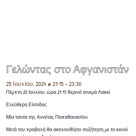
Γελώντας στο Αφγανιστάν
25 Ιουλίου, 2024 @ 21:15
-
23:30
Πέμπτη 25 Ιουλίου, ώρα 21:15 θερινό σινεμά Λακκί
Ελεύθερη Είσοδος
Μία ταινία της Αννέτας Παπαθανασίου
Μετά την προβολή θα ακολουθήσει συζήτηση με το κοινό