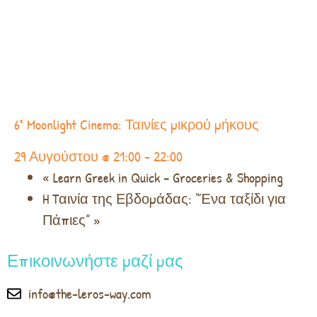
6° Moonlight Cinema: Ταινίες μικρού μήκους
29 Αυγούστου @ 21:00
-
22:00
«
Learn Greek in Quick – Groceries & Shopping
H Tαινία της Εβδομάδας: “Ένα ταξίδι για
Πάπιες”
»
Επικοινωνήστε μαζί μας
info@the-leros-way.com