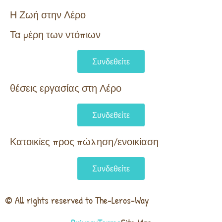
Η Ζωή στην Λέρο
Τα μέρη των ντόπιων
Συνδεθείτε
θέσεις εργασίας στη Λέρο
Συνδεθείτε
Κατοικίες προς πώληση/ενοικίαση
Συνδεθείτε
© All rights reserved to The-Leros-Way