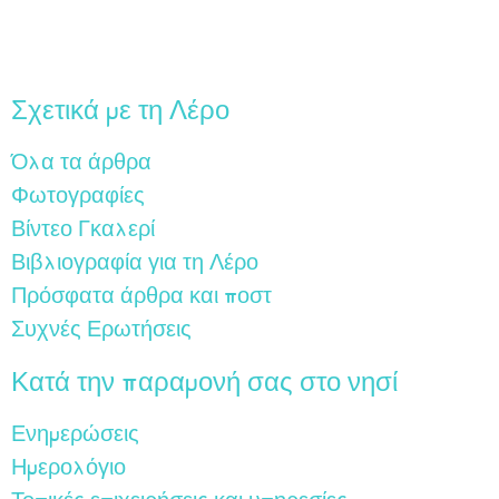
Σχετικά με τη Λέρο
Όλα τα άρθρα
Φωτογραφίες
Βίντεο Γκαλερί
Βιβλιογραφία για τη Λέρο
Πρόσφατα άρθρα και ποστ
Συχνές Ερωτήσεις
Κατά την παραμονή σας στο νησί
Ενημερώσεις
Ημερολόγιο