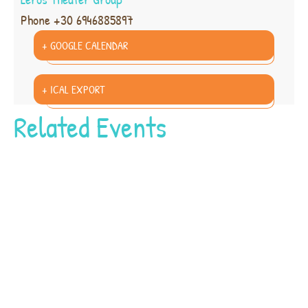
Phone
+30 6946885897
+ GOOGLE CALENDAR
+ ICAL EXPORT
Related Events