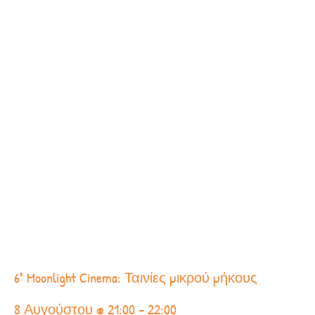
6° Moonlight Cinema: Ταινίες μικρού μήκους
8 Αυγούστου @ 21:00
-
22:00