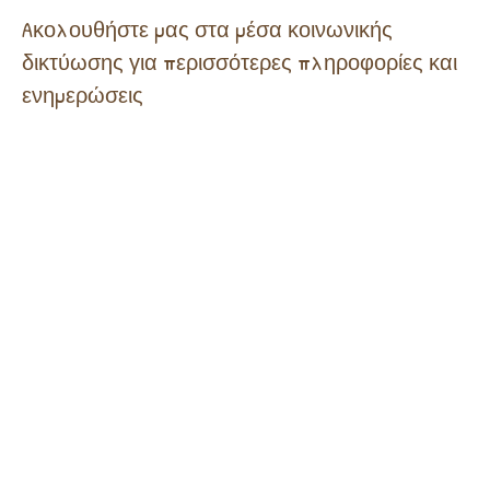
Aκολουθήστε μας στα μέσα κοινωνικής
δικτύωσης για περισσότερες πληροφορίες και
ενημερώσεις