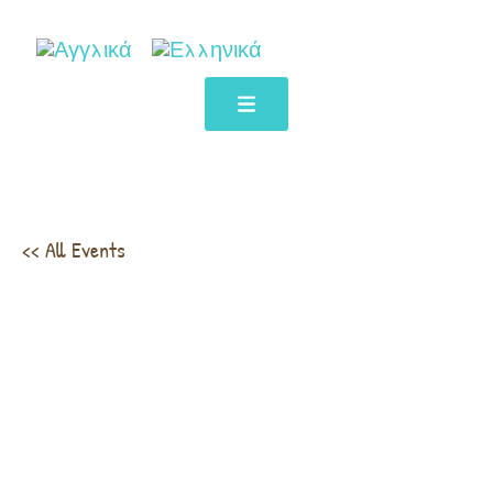
<< All Events