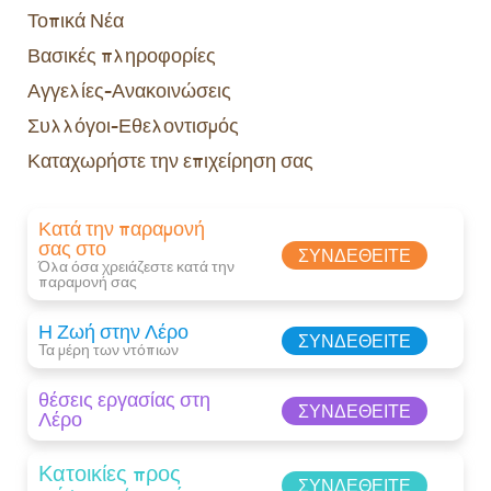
Τοπικά Νέα
Βασικές πληροφορίες
Αγγελίες-Ανακοινώσεις
Συλλόγοι-Εθελοντισμός
Καταχωρήστε την επιχείρηση σας
Κατά την παραμονή
σας στο
ΣΥΝΔΕΘΕΊΤΕ
Όλα όσα χρειάζεστε κατά την
παραμονή σας​
Η Ζωή στην Λέρο
ΣΥΝΔΕΘΕΊΤΕ
Τα μέρη των ντόπιων
θέσεις εργασίας στη
ΣΥΝΔΕΘΕΊΤΕ
Λέρο
Κατοικίες προς
ΣΥΝΔΕΘΕΊΤΕ