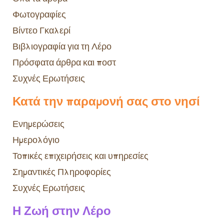
Φωτογραφίες
Βίντεο Γκαλερί
Βιβλιογραφία για τη Λέρο
Πρόσφατα άρθρα και ποστ
Συχνές Ερωτήσεις
Κατά την παραμονή σας στο νησί
Ενημερώσεις
Ημερολόγιο
Τοπικές επιχειρήσεις και υπηρεσίες
Σημαντικές Πληροφορίες
Συχνές Ερωτήσεις
Η Ζωή στην Λέρο