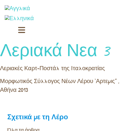
Λεριακά Νεα 3
Λεριακές Καρτ-Ποστάλ της Ιταλοκρατίας
Μορφωτικός Σύλλογος Νέων Λέρου ‘Αρτεμις” ,
Αθήνα 2013
Σχετικά με τη Λέρο
Όλα τα άρθρα