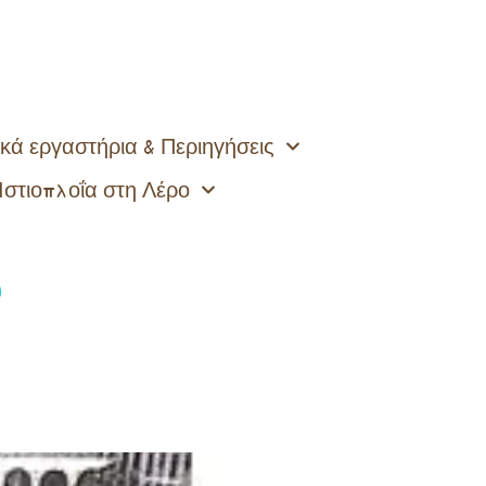
κά εργαστήρια & Περιηγήσεις
Ιστιοπλοΐα στη Λέρο