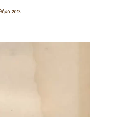
θήνα 2013