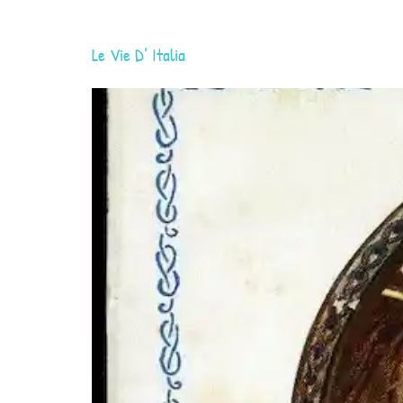
Le Vie D’ Italia