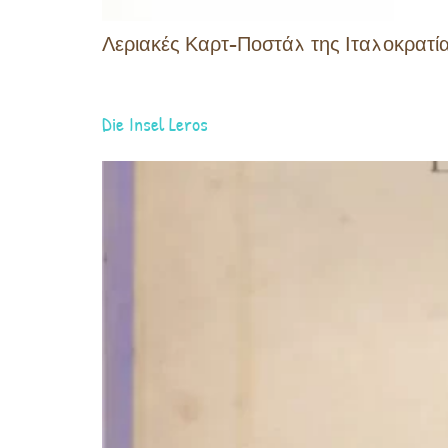
Λεριακές Καρτ-Ποστάλ της Ιταλοκρατία
Die Insel Leros