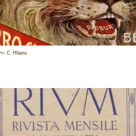
ri- C. Milano