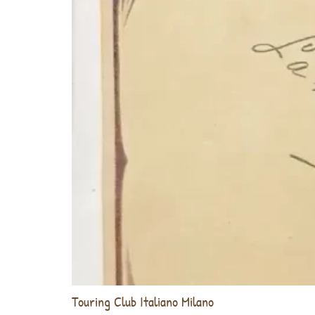
Touring Club Italiano Milano