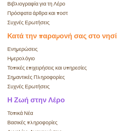
Βιβλιογραφία για τη Λέρο
Πρόσφατα άρθρα και ποστ
Συχνές Ερωτήσεις
Κατά την παραμονή σας στο νησί
Ενημερώσεις
Ημερολόγιο
Τοπικές επιχειρήσεις και υπηρεσίες
Σημαντικές Πληροφορίες
Συχνές Ερωτήσεις
Η Ζωή στην Λέρο
Τοπικά Νέα
Βασικές πληροφορίες