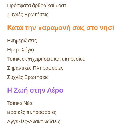
Πρόσφατα άρθρα και ποστ
Συχνές Ερωτήσεις
Κατά την παραμονή σας στο νησί
Ενημερώσεις
Ημερολόγιο
Τοπικές επιχειρήσεις και υπηρεσίες
Σημαντικές Πληροφορίες
Συχνές Ερωτήσεις
Η Ζωή στην Λέρο
Τοπικά Νέα
Βασικές πληροφορίες
Αγγελίες-Ανακοινώσεις