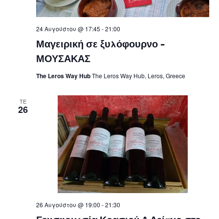
24 Αυγούστου @ 17:45
-
21:00
Μαγειρική σε ξυλόφουρνο –
ΜΟΥΣΑΚΑΣ
The Leros Way Hub
The Leros Way Hub, Leros, Greece
ΤΕ
26
26 Αυγούστου @ 19:00
-
21:30