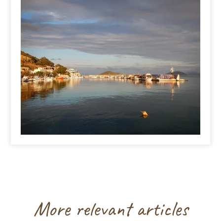
More relevant articles