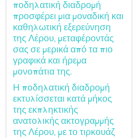
ποδηλατική διαδρομή
προσφέρει μια μοναδική και
καθηλωτική εξερεύνηση
της Λέρου, μεταφέροντάς
σας σε μερικά από τα πιο
γραφικά και ήρεμα
μονοπάτια της.
Η ποδηλατική διαδρομή
εκτυλίσσεται κατά μήκος
της εκπληκτικής
ανατολικής ακτογραμμής
της Λέρου, με το τιρκουάζ