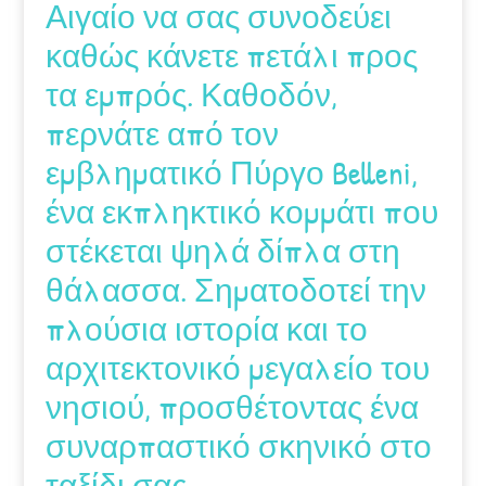
Αιγαίο να σας συνοδεύει
καθώς κάνετε πετάλι προς
τα εμπρός. Καθοδόν,
περνάτε από τον
εμβληματικό Πύργο Belleni,
ένα εκπληκτικό κομμάτι που
στέκεται ψηλά δίπλα στη
θάλασσα. Σηματοδοτεί την
πλούσια ιστορία και το
αρχιτεκτονικό μεγαλείο του
νησιού, προσθέτοντας ένα
συναρπαστικό σκηνικό στο
ταξίδι σας.