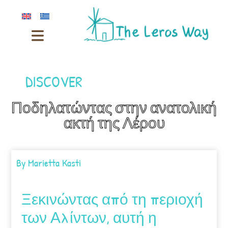
DISCOVER
Ποδηλατώντας στην ανατολική
ακτή της Λέρου
By
Marietta Kasti
Ξεκινώντας από τη περιοχή
των Αλίντων, αυτή η