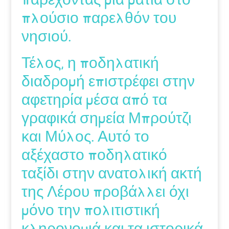
πλούσιο παρελθόν του
νησιού.
Τέλος, η ποδηλατική
διαδρομή επιστρέφει στην
αφετηρία μέσα από τα
γραφικά σημεία Μπρούτζι
και Μύλος. Αυτό το
αξέχαστο ποδηλατικό
ταξίδι στην ανατολική ακτή
της Λέρου προβάλλει όχι
μόνο την πολιτιστική
κληρονομιά και τα ιστορικά