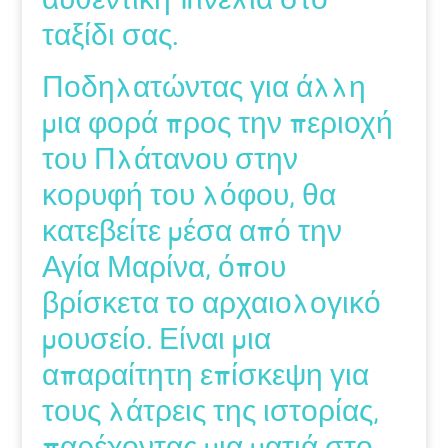
ταξίδι σας.
Ποδηλατώντας για άλλη
μια φορά προς την περιοχή
του Πλάτανου στην
κορυφή του λόφου, θα
κατεβείτε μέσα από την
Αγία Μαρίνα, όπου
βρίσκετα το αρχαιολογικό
μουσείο. Είναι μια
απαραίτητη επίσκεψη για
τους λάτρεις της ιστορίας,
παρέχοντας μια ματιά στο