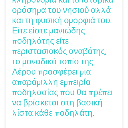
ορόσημα του νησιού αλλά
και τη φυσική ομορφιά του.
Είτε είστε μανιώδης
ποδηλάτης είτε
περιστασιακός αναβάτης,
το μοναδικό τοπίο της
Λέρου προσφέρει μια
απαράμιλλη εμπειρία
ποδηλασίας που θα πρέπει
να βρίσκεται στη βασική
λίστα κάθε ποδηλάτη.