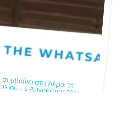
συμβαίνει στη Λέρο: 31 Ιουλίου – 6 Αυγούστου 2026