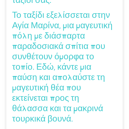
Το ταξίδι εξελίσσεται στην
Αγία Μαρίνα, μια μαγευτική
πόλη με διάσπαρτα
παραδοσιακά σπίτια που
συνθέτουν όμορφα το
τοπίο. Εδώ, κάντε μια
παύση και απολαύστε τη
μαγευτική θέα που
εκτείνεται προς τη
θάλασσα και τα μακρινά
τουρκικά βουνά.