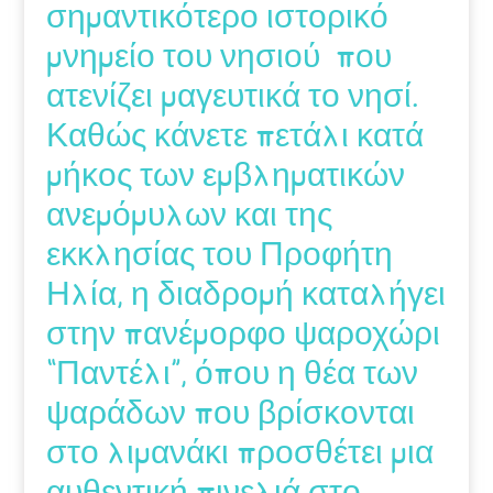
σημαντικότερο ιστορικό
μνημείο του νησιού που
ατενίζει μαγευτικά το νησί.
Καθώς κάνετε πετάλι κατά
μήκος των εμβληματικών
ανεμόμυλων και της
εκκλησίας του Προφήτη
Ηλία, η διαδρομή καταλήγει
στην πανέμορφο ψαροχώρι
“Παντέλι”, όπου η θέα των
ψαράδων που βρίσκονται
στο λιμανάκι προσθέτει μια
αυθεντική πινελιά στο