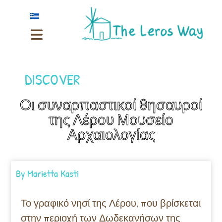
DISCOVER
Οι συναρπαστικοί θησαυροί
της Λέρου Μουσείο
Αρχαιολογίας
By
Marietta Kasti
Το γραφικό νησί της Λέρου, που βρίσκεται
στην περιοχή των Δωδεκανήσων της