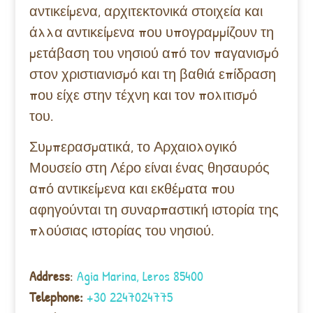
αντικείμενα, αρχιτεκτονικά στοιχεία και
άλλα αντικείμενα που υπογραμμίζουν τη
μετάβαση του νησιού από τον παγανισμό
στον χριστιανισμό και τη βαθιά επίδραση
που είχε στην τέχνη και τον πολιτισμό
του.
Συμπερασματικά, το Αρχαιολογικό
Μουσείο στη Λέρο είναι ένας θησαυρός
από αντικείμενα και εκθέματα που
αφηγούνται τη συναρπαστική ιστορία της
πλούσιας ιστορίας του νησιού.
Address
:
Agia Marina, Leros 85400
Telephone:
+30 2247024775