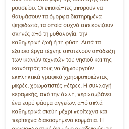
μουσείου. Οι επισκέπτες μπορούν να
θαυμάσουν τα όμορφα διατηρημένα
ψηφιδωτά, τα οποία συχνά απεικονίζουν
σκηνές από τη μυθολογία, την
καθημερινή ζωή ή τη φύση. Αυτά τα
εξαίσια έργα τέχνης αποτελούν απόδειξη
των ικανών τεχνιτών του νησιού και της
ικανότητάς τους να δημιουργούν
εκπληκτικά γραφικά χρησιμοποιώντας
μικρές, χρωματιστές πέτρες. Η συλλογή
κεραμικής, από την άλλη, περιλαμβάνει
ένα ευρύ φάσμα αγγείων, από απλά
καθημερινά σκεύη μέχρι περίτεχνα και
περίτεχνα διακοσμημένα κομμάτια. Η
αγγειοπλαστική όχι μόνο αναδεικνύει τις