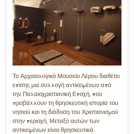
Το Αρχαιολογικό Μουσείο Λέρου διαθέτει
επίσης μια συλλογή αντικειμένων από
την Παλαιοχριστιανική Εποχή, που
προβάλλουν τη θρησκευτική ιστορία του
νησιού και τη διάδοση του Χριστιανισμού
στην περιοχή. Μεταξύ αυτών των
αντικειμένων είναι θρησκευτικά