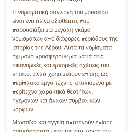
Η νομισματική συλλογή του μουσείου
είναι ένα άλλο αξιοθέατο, που
παρουσιάζει μια μεγάλη γκάμα
νομισμάτων από διάφορες περιόδους της
ιστορίας της Λέρου. Αυτά τα νομίσματα
όχι μόνο προσφέρουν μια ματιά στις
οικονομικές και εμπορικές σχέσεις του
νησιού, αλλά χρησιμεύουν επίσης ως
περίπλοκα έργα τέχνης, στολισμένα με
περίτεχνα χαρακτικά θεοτήτων,
ηγεμόνων και άλλων συμβολικών
μορφών.
Μωσαϊκά και αγγεία αποτελούν επίσης
αναπόσπαστα μέρη της συλλογής του