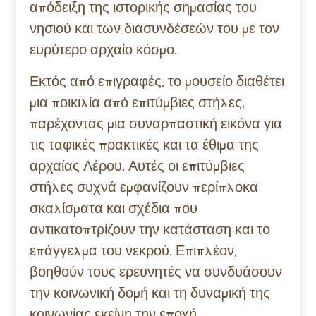
απόδειξη της ιστορικής σημασίας του
νησιού και των διασυνδέσεών του με τον
ευρύτερο αρχαίο κόσμο.
Εκτός από επιγραφές, το μουσείο διαθέτει
μια ποικιλία από επιτύμβιες στήλες,
παρέχοντας μια συναρπαστική εικόνα για
τις ταφικές πρακτικές και τα έθιμα της
αρχαίας Λέρου. Αυτές οι επιτύμβιες
στήλες συχνά εμφανίζουν περίπλοκα
σκαλίσματα και σχέδια που
αντικατοπτρίζουν την κατάσταση και το
επάγγελμα του νεκρού. Επιπλέον,
βοηθούν τους ερευνητές να συνδυάσουν
την κοινωνική δομή και τη δυναμική της
κοινωνίας εκείνη την εποχή.