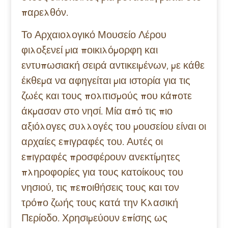
παρελθόν.
Το Αρχαιολογικό Μουσείο Λέρου
φιλοξενεί μια ποικιλόμορφη και
εντυπωσιακή σειρά αντικειμένων, με κάθε
έκθεμα να αφηγείται μια ιστορία για τις
ζωές και τους πολιτισμούς που κάποτε
άκμασαν στο νησί. Μία από τις πιο
αξιόλογες συλλογές του μουσείου είναι οι
αρχαίες επιγραφές του. Αυτές οι
επιγραφές προσφέρουν ανεκτίμητες
πληροφορίες για τους κατοίκους του
νησιού, τις πεποιθήσεις τους και τον
τρόπο ζωής τους κατά την Κλασική
Περίοδο. Χρησιμεύουν επίσης ως