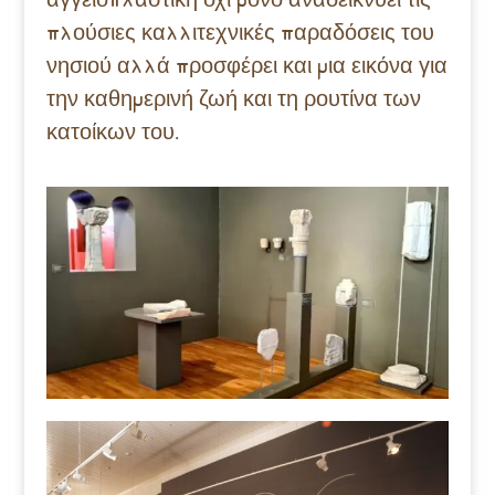
πλούσιες καλλιτεχνικές παραδόσεις του
νησιού αλλά προσφέρει και μια εικόνα για
την καθημερινή ζωή και τη ρουτίνα των
κατοίκων του.