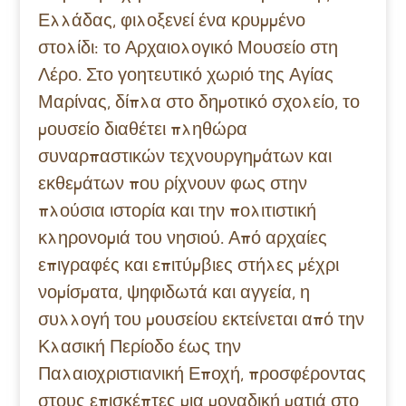
Ελλάδας, φιλοξενεί ένα κρυμμένο
στολίδι: το Αρχαιολογικό Μουσείο στη
Λέρο. Στο γοητευτικό χωριό της Αγίας
Μαρίνας, δίπλα στο δημοτικό σχολείο, το
μουσείο διαθέτει πληθώρα
συναρπαστικών τεχνουργημάτων και
εκθεμάτων που ρίχνουν φως στην
πλούσια ιστορία και την πολιτιστική
κληρονομιά του νησιού. Από αρχαίες
επιγραφές και επιτύμβιες στήλες μέχρι
νομίσματα, ψηφιδωτά και αγγεία, η
συλλογή του μουσείου εκτείνεται από την
Κλασική Περίοδο έως την
Παλαιοχριστιανική Εποχή, προσφέροντας
στους επισκέπτες μια μοναδική ματιά στο