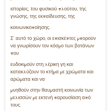
ιστορίας, του φυσικού πλούτου, της
γνώσης, της εκπαίδευσης, της
κοινωνικοποίησης.
Σ’ αυτό το χώρο, οι επισκέπτες μπορούν
να γνωρίσουν τον κόσμο των βοτάνων
που
ευδοκιμούν στη λέρικη γη και
κατακλύζουν το κτήμα με χρώματα και
αρώματα και να
μυηθούν στην θαυμαστή κοινωνία των
μελισσών με εκτενή παρουσίαση από
τους