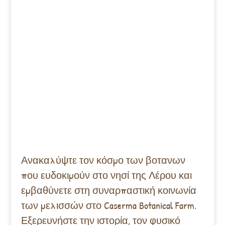
Ανακαλύψτε τον κόσμο των βοτανων
που ευδοκιμούν στο νησί της Λέρου και
εμβαθύνετε στη συναρπαστική κοινωνία
των μελισσών στο Caserma Botanical Farm.
Εξερευνήστε την ιστορία, τον φυσικό