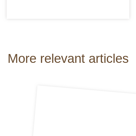
More relevant articles