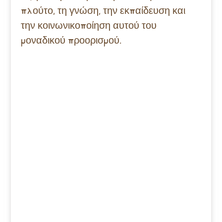
πλούτο, τη γνώση, την εκπαίδευση και
την κοινωνικοποίηση αυτού του
μοναδικού προορισμού.