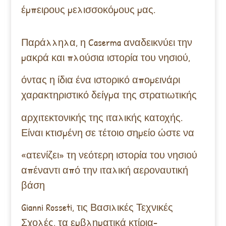
έμπειρους μελισσοκόμους μας.
Παράλληλα, η Caserma αναδεικνύει την
μακρά και πλούσια ιστορία του νησιού,
όντας η ίδια ένα ιστορικό απομεινάρι
χαρακτηριστικό δείγμα της στρατιωτικής
αρχιτεκτονικής της ιταλικής κατοχής.
Είναι κτισμένη σε τέτοιο σημείο ώστε να
«ατενίζει» τη νεότερη ιστορία του νησιού
απέναντι από την ιταλική αεροναυτική
βάση
Gianni Rosseti, τις Βασιλικές Τεχνικές
Σχολές, τα εμβληματικά κτίρια-