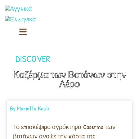
DISCOVER
Καζέρμα των Βοτάνων στην
Λέρο
By
Marietta Kasti
Το επισκέψιμο αγρόκτημα Caserma των
βοτάνων άνοιξε την πόρτα της