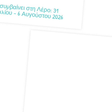
μβαίνει στη Λέρο: 31 Ιουλίου – 6 Αυγούστου 2026