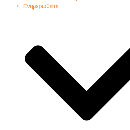
Ενημερωθείτε