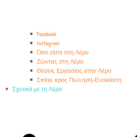
Facebook
Instagram
Όσο είστε στη Λέρο
Ζώντας στη Λέρο
Θέσεις Εργασίας στην Λέρο
Σπίτια προς Πώληση-Ενοικίαση
Σχετικά με τη Λέρο