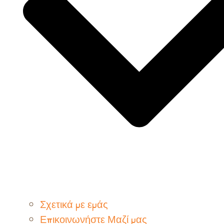
Σχετικά με εμάς
Επικοινωνήστε Μαζί μας