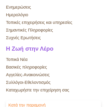
Ενημερώσεις
Ημερολόγιο
Τοπικές επιχειρήσεις και υπηρεσίες
Σημαντικές Πληροφορίες
Συχνές Ερωτήσεις
Η Ζωή στην Λέρο
Τοπικά Νέα
Βασικές πληροφορίες
Αγγελίες-Ανακοινώσεις
Συλλόγοι-Εθελοντισμός
Καταχωρήστε την επιχείρηση σας
Κατά την παραμονή