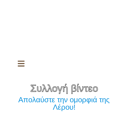
Συλλογή βίντεο
Απολαύστε την ομορφιά της
Λέρου!