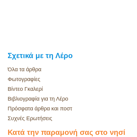
Σχετικά με τη Λέρο
Όλα τα άρθρα
Φωτογραφίες
Βίντεο Γκαλερί
Βιβλιογραφία για τη Λέρο
Πρόσφατα άρθρα και ποστ
Συχνές Ερωτήσεις
Κατά την παραμονή σας στο νησί